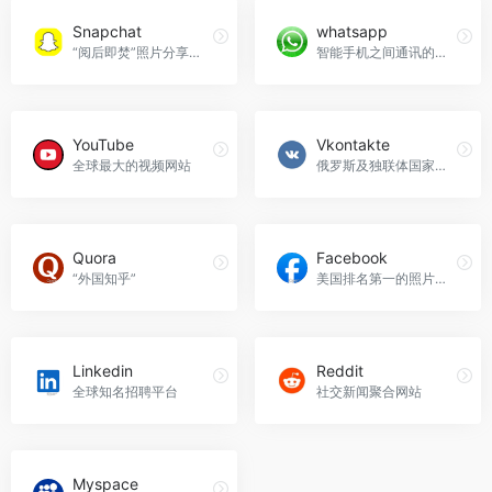
Snapchat
whatsapp
“阅后即焚”照片分享应用
智能手机之间通讯的应用程序
YouTube
Vkontakte
全球最大的视频网站
俄罗斯及独联体国家最大的社交网站
Quora
Facebook
“外国知乎”
美国排名第一的照片分享站点
Linkedin
Reddit
全球知名招聘平台
社交新闻聚合网站
Myspace