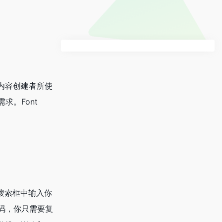
和内容创建者所使
求。Font
在搜索框中输入你
码，你只需要复