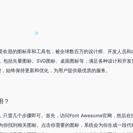
联网上广受欢迎的图标库和工具包，被全球数百万的设计师、开发人员
包括矢量图标、SVG图标、桌面图标等，满足各种设计和开发需
免费，始终保持更新和优化，为用户提供最优质的服务。
么用？
简单，只需几个步骤即可。首先，访问Font Awesome官网，然后
为你找到相关图标。点击你需要的图标，系统会为你生成一段代