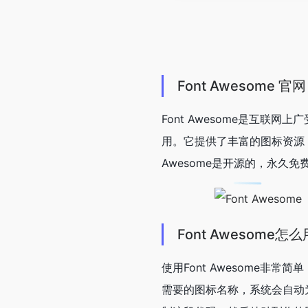
Font Awesome 官网
Font Awesome是互
用。它提供了丰富的图标资源，
Awesome是开源的，永久
Font Awesome怎
使用Font Awesome非常
需要的图标名称，系统会自动