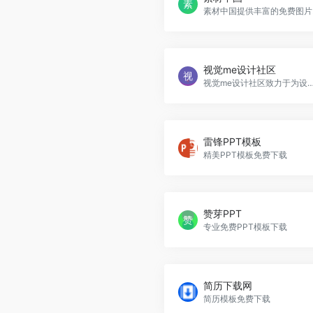
素材中国
视觉me设计社区
视觉me设计社区致力于为设计师提供一个分享创意、交流经验、展示作品的平台，推动视
雷锋PPT模板
精美PPT模板免费下载
赞芽PPT
专业免费PPT模板下载
简历下载网
简历模板免费下载