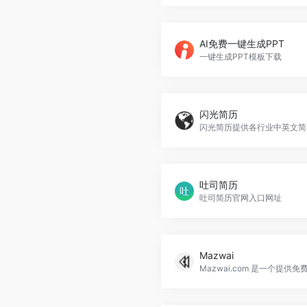
AI免费一键生成PPT
一键生成PPT模板下载
闪光简历
闪光简历提供各行业中英文简历
吐司简历
吐司简历官网入口网址
Mazwai