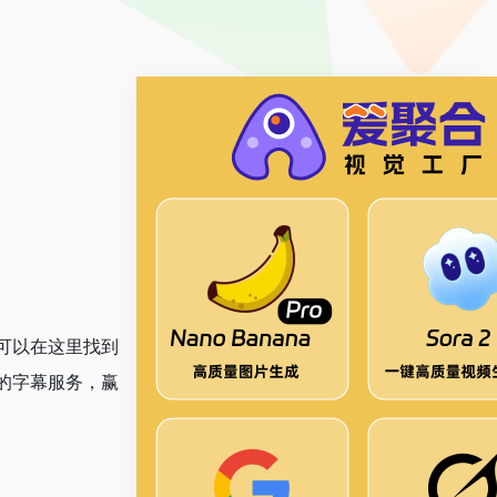
可以在这里找到
的字幕服务，赢