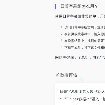
日菁字幕组怎么用？
使用日菁字幕组非常简单，只
访问日菁字幕组官网，注册
在首页或搜索框中，输入你
在搜索结果中，找到你需要
下载完成后，将字幕文件和
网站关键词：字幕组，电影字
数据评估
日菁字幕组浏览人数已经达
""
Chinaz数据
"进入；