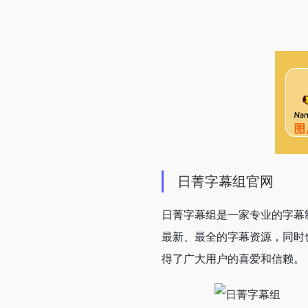
日菁字幕组官网
日菁字幕组是一家专业的字幕
最新、最全的字幕资源，同时
得了广大用户的喜爱和信赖。