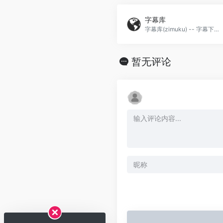
字幕库
字幕库(zimuku) -- 字幕下载网站
暂无评论