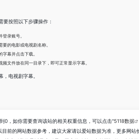
需要按照以下步骤操作：
并登录账号。
需要的电影或电视剧名称。
的字幕并点击下载。
视频文件放在同一目录下，即可正常显示字幕。
幕，电视剧字幕。
到0，如你需要查询该站的相关权重信息，可以点击"
5118数据
以目前的网站数据参考，建议大家请以爱站数据为准，更多网站