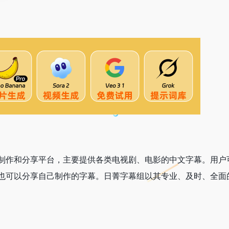
制作和分享平台，主要提供各类电视剧、电影的中文字幕。用户
也可以分享自己制作的字幕。日菁字幕组以其专业、及时、全面