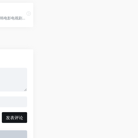
不定期发布日韩电影电视剧、综艺视频资源
发表评论