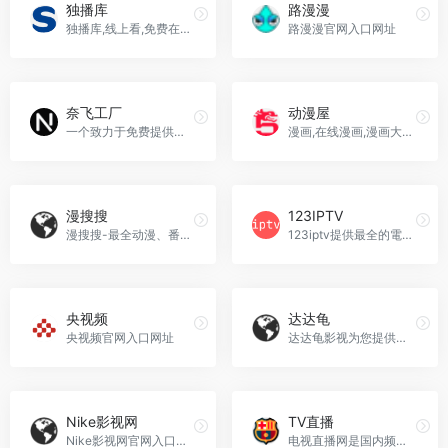
独播库
路漫漫
独播库,线上看,免费在线观看,电影,电视剧,动漫,视频网站,高清视频,Series,Movie,TV Shows,Online Free Watch独播库官网入口网址
路漫漫官网入口网址
奈飞工厂
动漫屋
一个致力于免费提供奈飞影剧动漫的流媒体播放平台奈飞工厂官网入口网址
漫画,在线漫画,漫画大全动漫屋官网入口网址
漫搜搜
123IPTV
漫搜搜-最全动漫、番剧高清搜索，想搜就搜想看就看~漫搜搜官网入口网址
123iptv提供最全的電視台直播,包含台灣電視台,香港電視台,CCTV電視台,體育頻道123IPTV官网入口网址
央视频
达达龟
央视频官网入口网址
达达龟影视为您提供最新电影,电影下载,电影排行榜,最新电视剧,电视剧大全,好看的电视剧,好看的电影在线观看和迅雷电影下载,明星信息,演员表,每天第一时间更新。达达龟官网入口网址
Nike影视网
TV直播
Nike影视网官网入口网址
电视直播网是国内频道最全,速度最快的体育高清直播网站之一，本站提供包括2024欧洲杯直播、CCTV5在线直播观看,NBA直播以及中超、英超、德甲、意甲、西甲等足球直播和足球完场比分、赛程表、积分榜等。TV直播官网入口网址