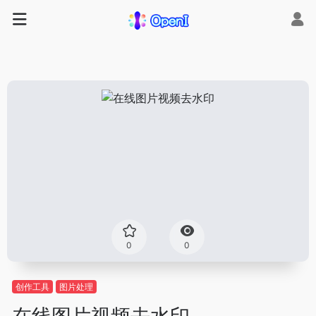
0
0
创作工具
图片处理
在线图片视频去水印