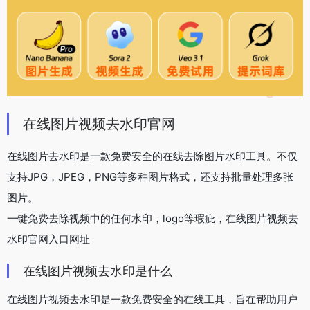
在线图片视频去水印官网
在线图片去水印是一款免费安全的在线去除图片水印工具。不仅
支持JPG，JPEG，PNG等多种图片格式，还支持批量处理多张
图片。
一键免费去除视频中的任何水印，logo等瑕疵，在线图片视频去
水印官网入口网址
在线图片视频去水印是什么
在线图片视频去水印是一款免费安全的在线工具，旨在帮助用户