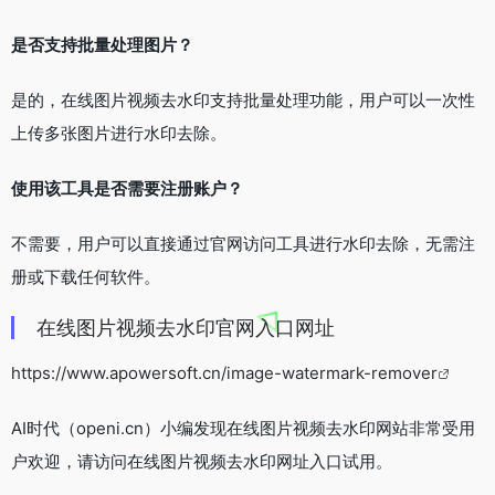
是否支持批量处理图片？
是的，在线图片视频去水印支持批量处理功能，用户可以一次性
上传多张图片进行水印去除。
使用该工具是否需要注册账户？
不需要，用户可以直接通过官网访问工具进行水印去除，无需注
册或下载任何软件。
在线图片视频去水印官网入口网址
https://www.apowersoft.cn/image-watermark-remover
AI时代（openi.cn）小编发现在线图片视频去水印网站非常受用
户欢迎，请访问在线图片视频去水印网址入口试用。