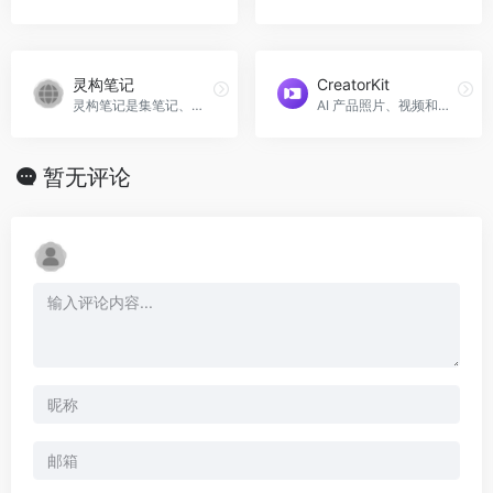
灵构笔记
CreatorKit
灵构笔记是集笔记、AI创作与团队协作于一体的知识管理平台。
AI 产品照片、视频和广告制作器
暂无评论