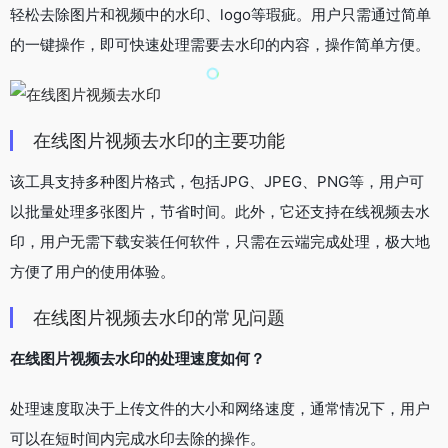
轻松去除图片和视频中的水印、logo等瑕疵。用户只需通过简单
的一键操作，即可快速处理需要去水印的内容，操作简单方便。
在线图片视频去水印的主要功能
该工具支持多种图片格式，包括JPG、JPEG、PNG等，用户可
以批量处理多张图片，节省时间。此外，它还支持在线视频去水
印，用户无需下载安装任何软件，只需在云端完成处理，极大地
方便了用户的使用体验。
在线图片视频去水印的常见问题
在线图片视频去水印的处理速度如何？
处理速度取决于上传文件的大小和网络速度，通常情况下，用户
可以在短时间内完成水印去除的操作。