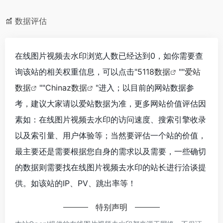
数据评估
在线图片视频去水印浏览人数已经达到0，如你需要查
询该站的相关权重信息，可以点击"
5118数据
""
爱站
数据
""
Chinaz数据
"进入；以目前的网站数据参
考，建议大家请以爱站数据为准，更多网站价值评估因
素如：在线图片视频去水印的访问速度、搜索引擎收录
以及索引量、用户体验等；当然要评估一个站的价值，
最主要还是需要根据您自身的需求以及需要，一些确切
的数据则需要找在线图片视频去水印的站长进行洽谈提
供。如该站的IP、PV、跳出率等！
特别声明