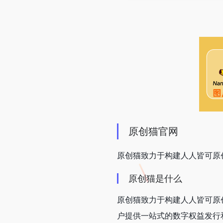
原创猫官网
原创猫致力于构建人人皆可原
原创猫是什么
原创猫致力于构建人人皆可原创
户提供一站式的数字权益发行