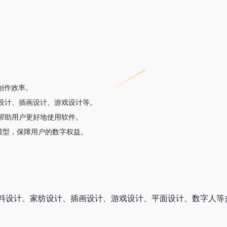
创作效率。
设计、插画设计、游戏设计等。
帮助用户更好地使用软件。
济模型，保障用户的数字权益。
料设计、家纺设计、插画设计、游戏设计、平面设计、数字人等
。