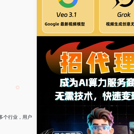
多个行业，用户