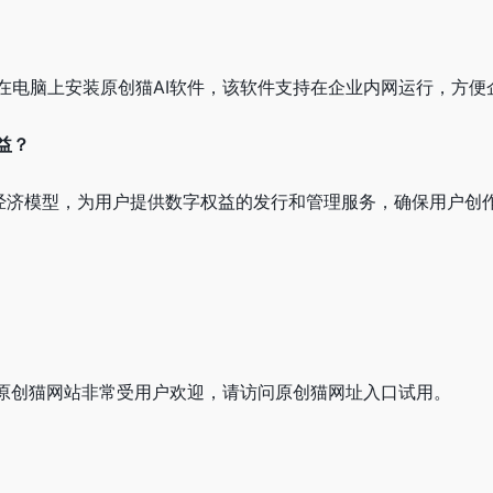
在电脑上安装原创猫AI软件，该软件支持在企业内网运行，方便
益？
.0经济模型，为用户提供数字权益的发行和管理服务，确保用户创
编发现原创猫网站非常受用户欢迎，请访问原创猫网址入口试用。