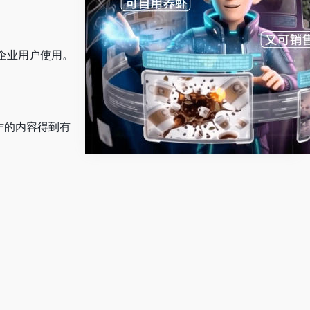
企业用户使用。
作的内容得到有