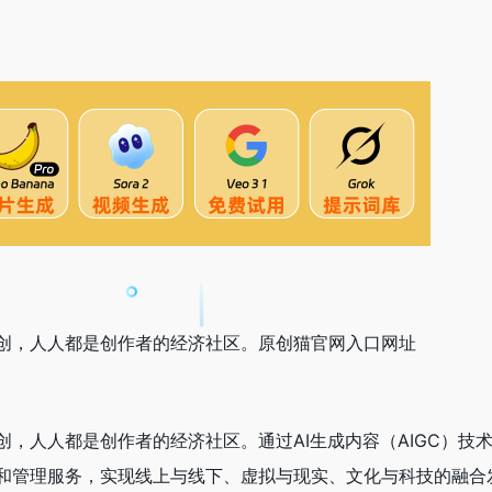
创，人人都是创作者的经济社区。原创猫官网入口网址
，人人都是创作者的经济社区。通过AI生成内容（AIGC）技
和管理服务，实现线上与线下、虚拟与现实、文化与科技的融合