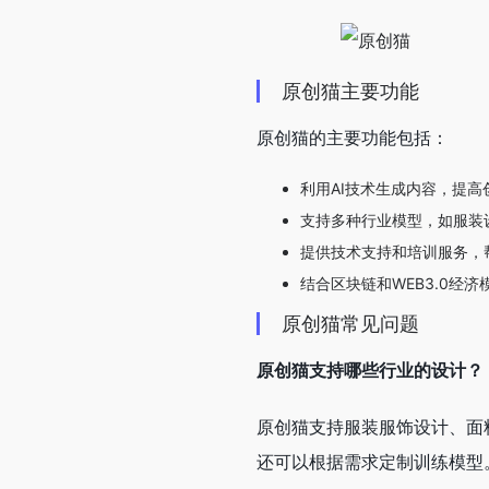
原创猫主要功能
原创猫的主要功能包括：
利用AI技术生成内容，提高
支持多种行业模型，如服装
提供技术支持和培训服务，
结合区块链和WEB3.0经
原创猫常见问题
原创猫支持哪些行业的设计？
原创猫支持服装服饰设计、面
还可以根据需求定制训练模型