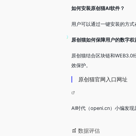
如何安装原创猫AI软件？
用户可以通过一键安装的方式
原创猫如何保障用户的数字权
原创猫结合区块链和WEB3
效保护。
原创猫官网入口网址
AI时代（openi.cn）小
数据评估