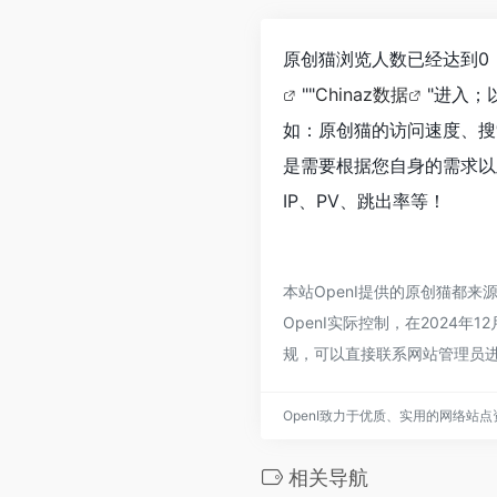
原创猫浏览人数已经达到0
""
Chinaz数据
"进入；
如：原创猫的访问速度、搜
是需要根据您自身的需求以
IP、PV、跳出率等！
本站OpenI提供的原创猫都
OpenI实际控制，在2024
规，可以直接联系网站管理员进
OpenI致力于优质、实用的网络站
相关导航