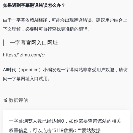
如果遇到字幕翻译错误怎么办？
由于一字幕依赖AI翻译，可能会出现翻译错误。建议用户结合上
下文理解，必要时可自行查找更准确的翻译。
一字幕官网入口网址
https://1zimu.com/
AI时代（openi.cn）小编发现一字幕网站非常受用户欢迎，请访
问一字幕网址入口试用。
数据评估
一字幕浏览人数已经达到0，如你需要查询该站的相关
权重信息，可以点击"
5118数据
""
爱站数据