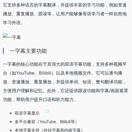
它支持多种语言的字幕翻译，并提供丰富的学习功能，例如变速
播放、重复播放、跟读等，让用户能够像母语学习者一样自然地
学习外语。
一字幕主要功能
一字幕的核心功能在于其强大的双语字幕功能，支持多种视频平
台（如YouTube、Bilibili）以及本地视频文件。它可以逐句播
放、变速播放、重复播放，并提供单词、短语、整句翻译功能，
方便用户理解和记忆。此外，它还提供跟读功能和字幕/画面遮罩
功能，帮助用户提升口语和听力能力。
双语字幕显示
多平台兼容（YouTube、Bilibili等）
本地字幕支持（外挂字幕和内嵌字幕）