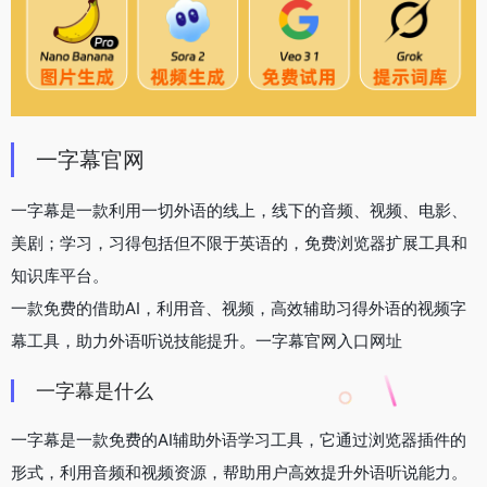
一字幕官网
一字幕是一款利用一切外语的线上，线下的音频、视频、电影、
美剧；学习，习得包括但不限于英语的，免费浏览器扩展工具和
知识库平台。
一款免费的借助AI，利用音、视频，高效辅助习得外语的视频字
幕工具，助力外语听说技能提升。一字幕官网入口网址
一字幕是什么
一字幕是一款免费的AI辅助外语学习工具，它通过浏览器插件的
形式，利用音频和视频资源，帮助用户高效提升外语听说能力。