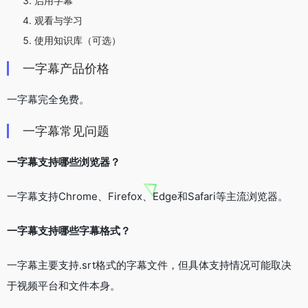
启用字幕
观看与学习
使用知识库（可选）
一字幕产品价格
一字幕完全免费。
一字幕常见问题
一字幕支持哪些浏览器？
一字幕支持Chrome、Firefox、Edge和Safari等主流浏览器。
一字幕支持哪些字幕格式？
一字幕主要支持.srt格式的字幕文件，但具体支持情况可能取决
于视频平台和文件本身。