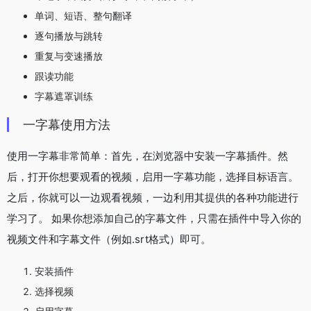
单词、短语、整句翻译
逐句播放与跳转
重复与变速播放
跟读功能
字幕遮罩训练
一字幕使用方法
使用一字幕非常简单：首先，在浏览器中安装一字幕插件。然
后，打开你想要观看的视频，启用一字幕功能，选择目标语言。
之后，你就可以一边观看视频，一边利用其提供的各种功能进行
学习了。 如果你想添加自己的字幕文件，只需在插件中导入你的
视频文件和字幕文件（例如.srt格式）即可。
安装插件
选择视频