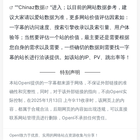
""
Chinaz数据
"进入；以目前的网站数据参考，建
议大家请以爱站数据为准，更多网站价值评估因素如：
一字幕的访问速度、搜索引擎收录以及索引量、用户体
验等；当然要评估一个站的价值，最主要还是需要根据
您自身的需求以及需要，一些确切的数据则需要找一字
幕的站长进行洽谈提供。如该站的IP、PV、跳出率等！
特别声明
本站OpenI提供的一字幕都来源于网络，不保证外部链接的准
确性和完整性，同时，对于该外部链接的指向，不由OpenI实
际控制，在2025年1月13日 上午9:11收录时，该网页上的内
容，都属于合规合法，后期网页的内容如出现违规，可以直接
联系网站管理员进行删除，OpenI不承担任何责任。
OpenI致力于优质、实用的网络站点资源收集与分享！