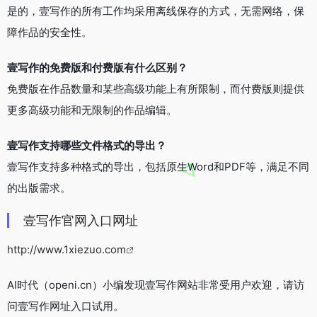
是的，壹写作的所有工作均采用离线保存的方式，无需网络，保
障作品的安全性。
壹写作的免费版和付费版有什么区别？
免费版在作品数量和某些高级功能上有所限制，而付费版则提供
更多高级功能和无限制的作品编辑。
壹写作支持哪些文件格式的导出？
壹写作支持多种格式的导出，包括原生Word和PDF等，满足不同
的出版需求。
壹写作官网入口网址
http://www.1xiezuo.com
AI时代（openi.cn）小编发现壹写作网站非常受用户欢迎，请访
问壹写作网址入口试用。