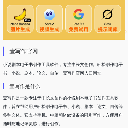
壹写作官网
小说剧本电子书创作工具软件，专注中长文创作。轻松创作电子
书、小说、剧本、论文、自传。壹写作官网入口网址
壹写作是什么
壹写作是一款专注于中长文创作的小说剧本电子书创作工具软
件，旨在帮助用户轻松创作电子书、小说、剧本、论文、自传等
多种文体。它支持手机、电脑和Mac设备的同步写作，方便用户
随时随地记录灵感，进行创作。