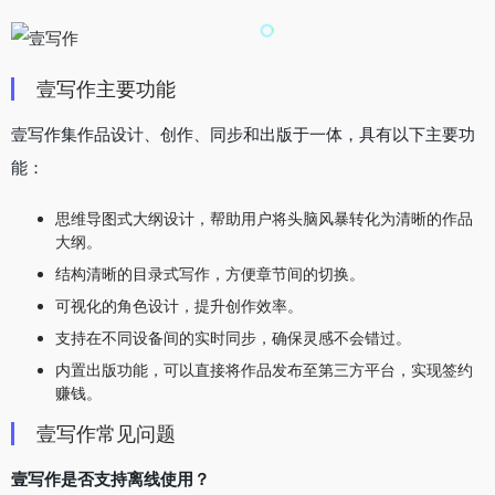
壹写作主要功能
壹写作集作品设计、创作、同步和出版于一体，具有以下主要功
能：
思维导图式大纲设计，帮助用户将头脑风暴转化为清晰的作品
大纲。
结构清晰的目录式写作，方便章节间的切换。
可视化的角色设计，提升创作效率。
支持在不同设备间的实时同步，确保灵感不会错过。
内置出版功能，可以直接将作品发布至第三方平台，实现签约
赚钱。
壹写作常见问题
壹写作是否支持离线使用？