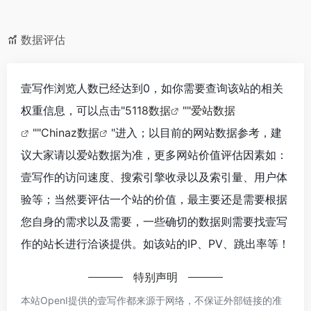
数据评估
壹写作浏览人数已经达到0，如你需要查询该站的相关
权重信息，可以点击"
5118数据
""
爱站数据
""
Chinaz数据
"进入；以目前的网站数据参考，建
议大家请以爱站数据为准，更多网站价值评估因素如：
壹写作的访问速度、搜索引擎收录以及索引量、用户体
验等；当然要评估一个站的价值，最主要还是需要根据
您自身的需求以及需要，一些确切的数据则需要找壹写
作的站长进行洽谈提供。如该站的IP、PV、跳出率等！
特别声明
本站OpenI提供的壹写作都来源于网络，不保证外部链接的准