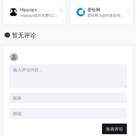
Hippopx
爱给网
Hippopx提供免费CC0协议的高清免版权图片，供用户下载使用。
爱给网为创作者提供高品质的声音、影视、游戏和动画创意作品服务。
暂无评论
发表评论