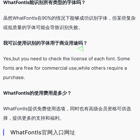
WhatFontIs能识别所有类型的字体吗？
虽然WhatFontIs在90%的情况下能够成功识别字体，但某些复杂
或低质量的字体可能会导致识别失败。
我可以使用识别的字体用于商业用途吗？
Yes,but you need to check the license of each font. Some
fonts are free for commercial use,while others require a
purchase.
WhatFontIs的使用费用是多少？
WhatFontIs提供免费使用选项，同时也有高级会员资格可供选
择，提供更多的支持和福利。
WhatFontIs官网入口网址