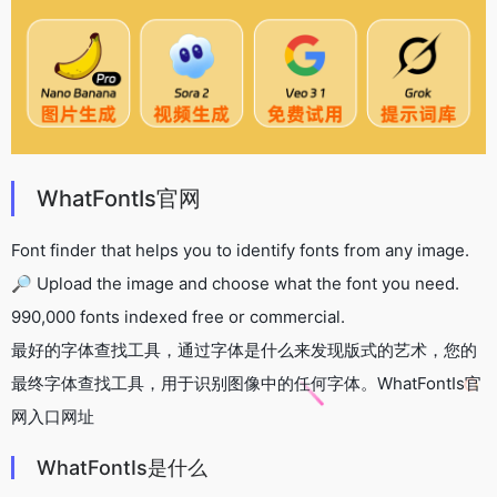
WhatFontIs官网
Font finder that helps you to identify fonts from any image.
🔎 Upload the image and choose what the font you need.
990,000 fonts indexed free or commercial.
最好的字体查找工具，通过字体是什么来发现版式的艺术，您的
最终字体查找工具，用于识别图像中的任何字体。WhatFontIs官
网入口网址
WhatFontIs是什么