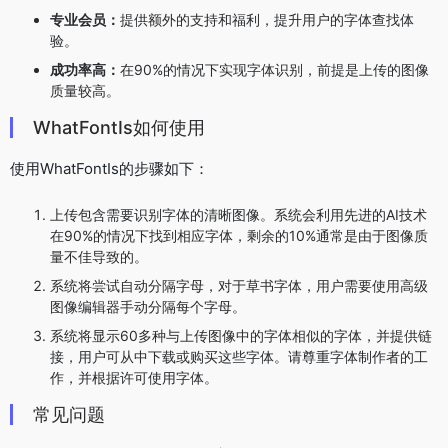
专业会员：
提供额外的支持和福利，提升用户的字体查找体
验。
成功率高：
在90%的情况下实现字体识别，前提是上传的图像
质量较高。
WhatFontIs如何使用
使用WhatFontIs的步骤如下：
上传包含需要识别字体的清晰图像。系统会利用先进的AI技术
在90%的情况下找到相应字体，剩余的10%通常是由于图像质
量不佳导致的。
系统将尝试自动分隔字母，对于草书字体，用户需要使用高级
图像编辑器手动分隔每个字母。
系统将显示60多种与上传图像中的字体相似的字体，并提供链
接，用户可从中下载或购买这些字体。请尊重字体制作者的工
作，并根据许可使用字体。
常见问题