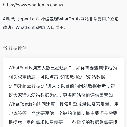
https://www.whatfontis.com/
AI时代（openi.cn）小编发现WhatFontIs网站非常受用户欢迎，
请访问WhatFontIs网址入口试用。
数据评估
WhatFontIs浏览人数已经达到0，如你需要查询该站的
相关权重信息，可以点击"
5118数据
""
爱站数据
""
Chinaz数据
"进入；以目前的网站数据参考，建
议大家请以爱站数据为准，更多网站价值评估因素如：
WhatFontIs的访问速度、搜索引擎收录以及索引量、用
户体验等；当然要评估一个站的价值，最主要还是需要
根据您自身的需求以及需要，一些确切的数据则需要找