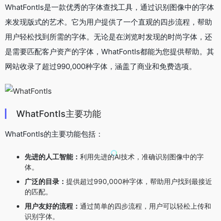
WhatFontIs是一款优秀的字体查找工具，通过识别图像中的字体
来发现版式的艺术。它为用户提供了一个直观的四步流程，帮助
用户轻松找到所需的字体。无论是在浏览时发现的时尚字体，还
是需要匹配客户资产的字体，WhatFontIs都能为您提供帮助。其
网站收录了超过990,000种字体，涵盖了商业和免费选项。
WhatFontIs主要功能
WhatFontIs的主要功能包括：
先进的人工智能：
利用先进的AI技术，准确识别图像中的字
体。
广泛的目录：
提供超过990,000种字体，帮助用户找到最接近
的匹配。
用户友好的流程：
通过简单的四步流程，用户可以轻松上传和
识别字体。