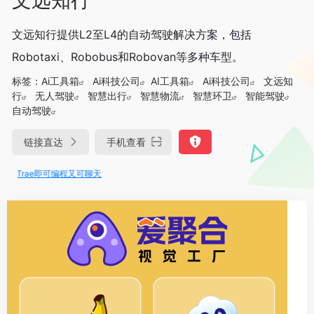
文远知行提供L2至L4的自动驾驶解决方案，包括
Robotaxi、Robobus和Robovan等多种车型。
标签：
Ai工具箱
Ai科技公司
AI工具箱
Ai科技公司
文远知
行
无人驾驶
智慧出行
智慧物流
智慧环卫
智能驾驶
自动驾驶
链接直达
手机查看
节Trae即可编程又可聊天