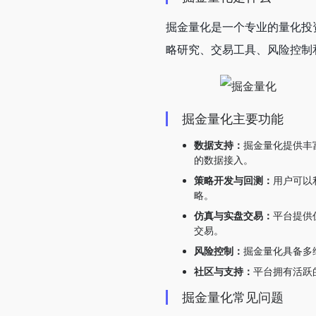
掘金量化是一个专业的量化投
略研究、交易工具、风险控制
掘金量化主要功能
数据支持：
掘金量化提供丰
的数据接入。
策略开发与回测：
用户可以
略。
仿真与实盘交易：
平台提供
交易。
风险控制：
掘金量化具备多
社区与支持：
平台拥有活跃
掘金量化常见问题