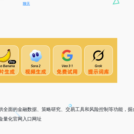
DeepSeek-R1、V
供全面的金融数据、策略研究、交易工具和风险控制等功能，掘
金量化官网入口网址