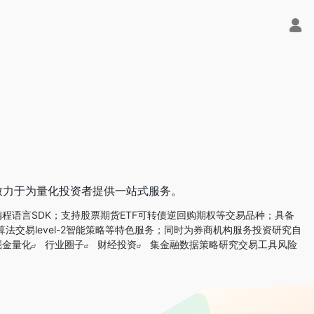
致力于为量化投资者提供一站式服务。
b四种编程语言SDK；支持股票期货ETF可转债逆回购期权等交易品种；具备
法交易level-2智能策略等特色服务；同时为券商机构服务投资研究自
掘金量化
行业圈子
财经投资
集金融数据策略研究交易工具风险