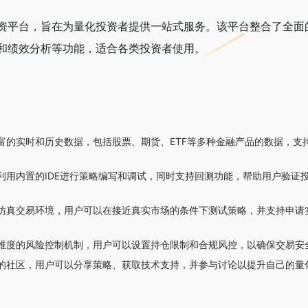
资平台，旨在为量化投资者提供一站式服务。该平台整合了全面
和绩效分析等功能，适合各类投资者使用。
富的实时和历史数据，包括股票、期货、ETF等多种金融产品的数据，支
利用内置的IDE进行策略编写和调试，同时支持回测功能，帮助用户验证
仿真交易环境，用户可以在接近真实市场的条件下测试策略，并支持申请
维度的风险控制机制，用户可以设置持仓限制和合规风控，以确保交易安
的社区，用户可以分享策略、获取技术支持，并参与讨论以提升自己的量