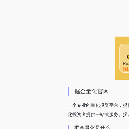
掘金量化官网
一个专业的量化投资平台，提
化投资者提供一站式服务。掘
掘金量化是什么