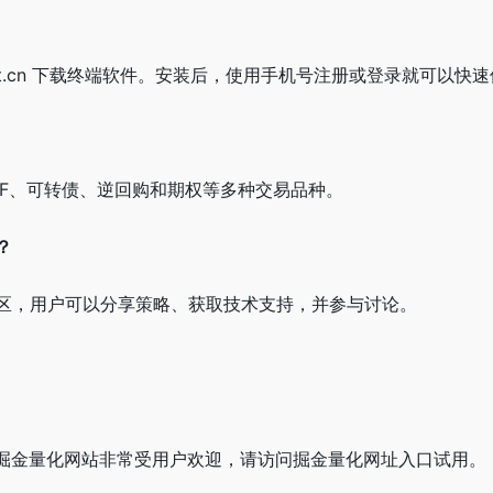
nt.cn 下载终端软件。安装后，使用手机号注册或登录就可以快
TF、可转债、逆回购和期权等多种交易品种。
？
区，用户可以分享策略、获取技术支持，并参与讨论。
小编发现掘金量化网站非常受用户欢迎，请访问掘金量化网址入口试用。