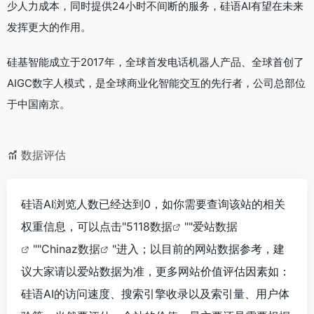
少人力成本，同时提供24小时不间断的服务，硅语AI有望在未来
发挥更大的作用。
硅基智能成立于2017年，全球首发电话机器人产品、全球首创了
AIGC数字人模式，是全球商业化智能交互的先行者，公司总部位
于中国南京。
数据评估
硅语AI浏览人数已经达到0，如你需要查询该站的相关
权重信息，可以点击"
5118数据
""
爱站数据
""
Chinaz数据
"进入；以目前的网站数据参考，建
议大家请以爱站数据为准，更多网站价值评估因素如：
硅语AI的访问速度、搜索引擎收录以及索引量、用户体