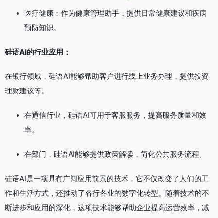
医疗健康：作为健康管理助手，提供日常健康建议和疾病
预防知识。
硅语AI的行业应用：
在银行领域，硅语AI能够帮助客户进行线上业务办理，提供投资
理财建议等。
在通信行业，硅语AI可用于客服服务，提高服务质量和效
率。
在部门，硅语AI能够提供政策解读，简化公共服务流程。
硅语AI是一项具有广阔应用前景的技术，它不仅改变了人们的工
作和生活方式，还推动了各行各业的数字化转型。随着技术的不
断进步和应用的深化，这项技术能够帮助企业提高运营效率，减