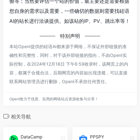
验等；当然要评估一个站的价值，最主要还是需要根据
您自身的需求以及需要，一些确切的数据则需要找硅语
AI的站长进行洽谈提供。如该站的IP、PV、跳出率等！
特别声明
本站OpenI提供的硅语AI都来源于网络，不保证外部链接的准
确性和完整性，同时，对于该外部链接的指向，不由OpenI实
际控制，在2024年12月18日 下午6:59收录时，该网页上的内
容，都属于合规合法，后期网页的内容如出现违规，可以直接
联系网站管理员进行删除，OpenI不承担任何责任。
OpenI致力于优质、实用的网络站点资源收集与分享！
相关导航
DataCamp
PPSPY