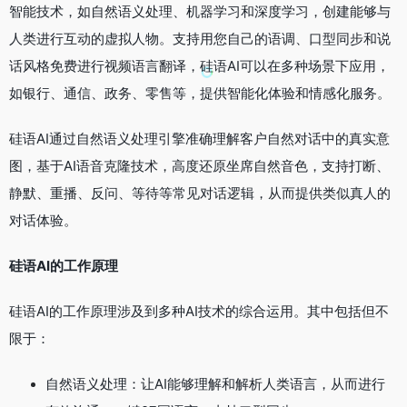
智能技术，如自然语义处理、机器学习和深度学习，创建能够与
人类进行互动的虚拟人物。支持用您自己的语调、口型同步和说
话风格免费进行视频语言翻译，硅语AI可以在多种场景下应用，
如银行、通信、政务、零售等，提供智能化体验和情感化服务。
硅语AI通过自然语义处理引擎准确理解客户自然对话中的真实意
图，基于AI语音克隆技术，高度还原坐席自然音色，支持打断、
静默、重播、反问、等待等常见对话逻辑，从而提供类似真人的
对话体验。
硅语AI的工作原理
硅语AI的工作原理涉及到多种AI技术的综合运用。其中包括但不
限于：
自然语义处理：让AI能够理解和解析人类语言，从而进行