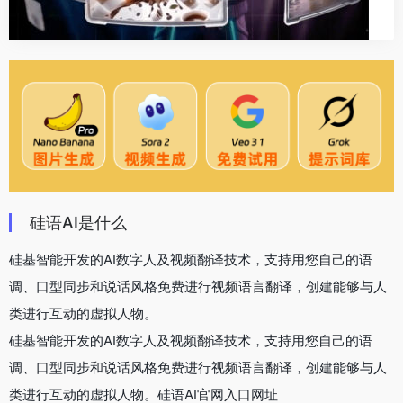
硅语AI是什么
硅基智能开发的AI数字人及视频翻译技术，支持用您自己的语
调、口型同步和说话风格免费进行视频语言翻译，创建能够与人
类进行互动的虚拟人物。
硅基智能开发的AI数字人及视频翻译技术，支持用您自己的语
调、口型同步和说话风格免费进行视频语言翻译，创建能够与人
类进行互动的虚拟人物。硅语AI官网入口网址