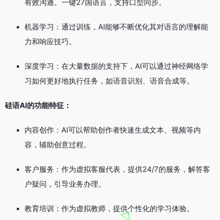
有效沟通。一键27国语言，支持口型同步。
机器学习：通过训练，AI能够不断优化其对语言的理解能
力和响应技巧。
深度学习：在大量数据的支持下，AI可以通过神经网络学
习如何更好地执行任务，如语音识别、语音合成等。
硅语AI的功能特征：
内容创作：AI可以帮助创作者快速生成文本、视频等内
容，辅助创意过程。
客户服务：作为虚拟客服代表，提供24/7的服务，解答客
户疑问，引导业务办理。
教育培训：作为虚拟教师，提供个性化的学习体验。