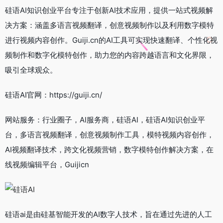
硅语AI知识创业平台专注于创新AI技术应用，提供一站式视频解
决方案：涵盖多语言视频翻译，创意视频制作以及利用数字模特
进行视频内容创作。Guiji.cn的AI工具可实现快速翻译、个性化视
频制作和数字化模特创作，助力您的内容跨越语言和文化界限，
吸引全球观众。
硅语AI官网：https://guiji.cn/
网站服务：行业圈子，AI服务商，硅语AI，硅语AI知识创业平
台，多语言视频翻译，创意视频制作工具，模特视频内容创作，
AI视频翻译技术，跨文化视频营销，数字模特创作解决方案，在
线视频编辑平台，Guijicn
硅语ai是由硅基智能开发的AI数字人技术，旨在通过先进的人工