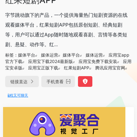
字节跳动旗下的产品，一个提供海量热门短剧资源的在线
观看媒体平台，红果短剧APP包括原创短剧、经典短剧
等，用户可以通过App随时随地观看喜剧、言情等各类短
剧、悬疑、动作等。红...
标签：
媒体平台
媒体运营
媒体平台
媒体运营
应用宝app
官方下载
应用宝下载2024最新版
应用宝免费下载安装
应用
宝安卓版
应用宝正版下载
红果短剧APP
腾讯应用宝官网
链接直达
手机查看
编程又可聊天