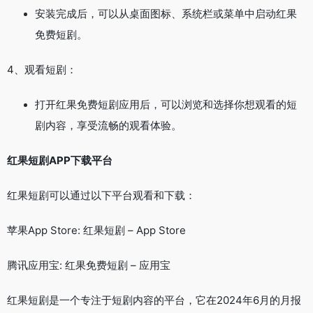
安装完成后，可以从桌面图标、系统栏或菜单中启动红果
免费短剧。
4、观看短剧：
打开红果免费短剧应用后，可以浏览和选择你想观看的短
剧内容，享受流畅的观看体验。
红果短剧APP下载平台
红果短剧可以通过以下平台观看和下载：
苹果App Store: 红果短剧 – App Store
腾讯应用宝: 红果免费短剧 – 应用宝
红果短剧是一个专注于短剧内容的平台，它在2024年6月的月报