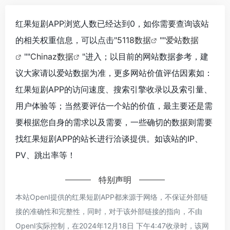
红果短剧APP浏览人数已经达到0，如你需要查询该站
的相关权重信息，可以点击"
5118数据
""
爱站数据
""
Chinaz数据
"进入；以目前的网站数据参考，建
议大家请以爱站数据为准，更多网站价值评估因素如：
红果短剧APP的访问速度、搜索引擎收录以及索引量、
用户体验等；当然要评估一个站的价值，最主要还是需
要根据您自身的需求以及需要，一些确切的数据则需要
找红果短剧APP的站长进行洽谈提供。如该站的IP、
PV、跳出率等！
特别声明
本站OpenI提供的红果短剧APP都来源于网络，不保证外部链
接的准确性和完整性，同时，对于该外部链接的指向，不由
OpenI实际控制，在2024年12月18日 下午4:47收录时，该网