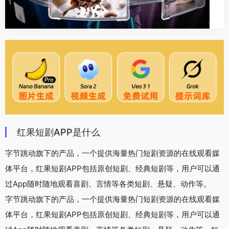
红果短剧APP是什么
字节跳动旗下的产品，一个提供海量热门短剧资源的在线观看媒
体平台，红果短剧APP包括原创短剧、经典短剧等，用户可以通
过App随时随地观看喜剧、言情等各类短剧、悬疑、动作等。
字节跳动旗下的产品，一个提供海量热门短剧资源的在线观看媒
体平台，红果短剧APP包括原创短剧、经典短剧等，用户可以通