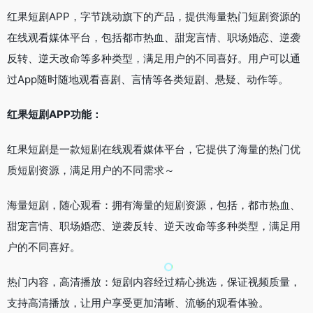
红果短剧APP，字节跳动旗下的产品，提供海量热门短剧资源的
在线观看媒体平台，包括都市热血、甜宠言情、职场婚恋、逆袭
反转、逆天改命等多种类型，满足用户的不同喜好。用户可以通
过App随时随地观看喜剧、言情等各类短剧、悬疑、动作等。
红果短剧APP功能：
红果短剧是一款短剧在线观看媒体平台，它提供了海量的热门优
质短剧资源，满足用户的不同需求～
海量短剧，随心观看：拥有海量的短剧资源，包括，都市热血、
甜宠言情、职场婚恋、逆袭反转、逆天改命等多种类型，满足用
户的不同喜好。
热门内容，高清播放：短剧内容经过精心挑选，保证视频质量，
支持高清播放，让用户享受更加清晰、流畅的观看体验。