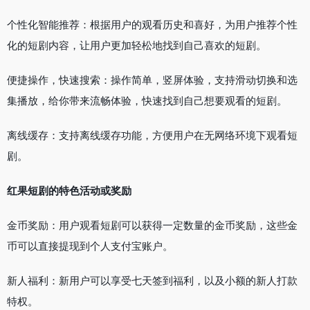
个性化智能推荐：根据用户的观看历史和喜好，为用户推荐个性
化的短剧内容，让用户更加轻松地找到自己喜欢的短剧。
便捷操作，快速搜索：操作简单，竖屏体验，支持滑动切换和选
集播放，给你带来流畅体验，快速找到自己想要观看的短剧。
离线缓存：支持离线缓存功能，方便用户在无网络环境下观看短
剧。
红果短剧的特色活动或奖励
金币奖励：用户观看短剧可以获得一定数量的金币奖励，这些金
币可以直接提现到个人支付宝账户。
新人福利：新用户可以享受七天签到福利，以及小额的新人打款
特权。