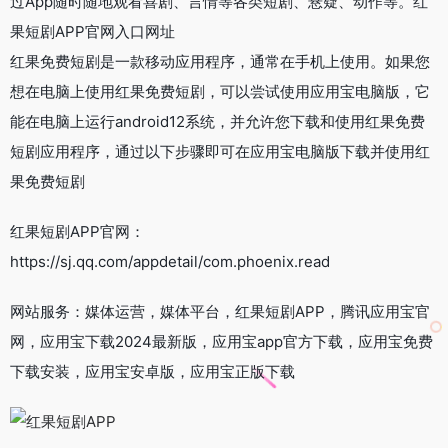
过App随时随地观看喜剧、言情等各类短剧、悬疑、动作等。红
果短剧APP官网入口网址
红果免费短剧是一款移动应用程序，通常在手机上使用。如果您
想在电脑上使用红果免费短剧，可以尝试使用应用宝电脑版，它
能在电脑上运行android12系统，并允许您下载和使用红果免费
短剧应用程序，通过以下步骤即可在应用宝电脑版下载并使用红
果免费短剧
红果短剧APP官网：
https://sj.qq.com/appdetail/com.phoenix.read
网站服务：媒体运营，媒体平台，红果短剧APP，腾讯应用宝官
网，应用宝下载2024最新版，应用宝app官方下载，应用宝免费
下载安装，应用宝安卓版，应用宝正版下载