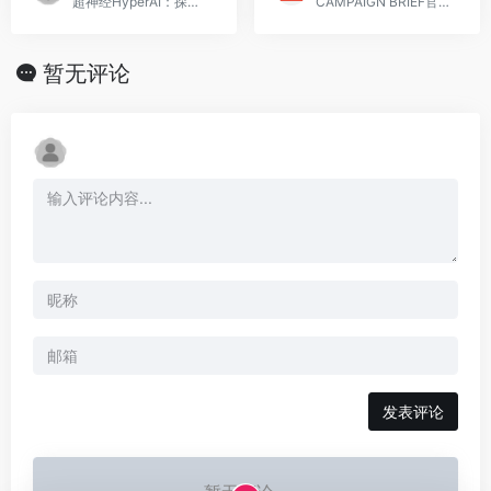
超神经HyperAI：探索人工智能技术及其应用场景的科技实验机构。
CAMPAIGN BRIEF官网提供广告行业动态、创意奖项和相关报道，致力于为广告专业人士提供最新资讯。
暂无评论
发表评论