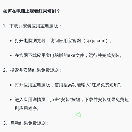
如何在电脑上观看红果短剧？
1、下载并安装应用宝电脑版：
打开电脑浏览器，访问应用宝官网（sj.qq.com）。
在官网下载应用宝电脑版的exe文件，运行并完成安装。
2、搜索并安装红果免费短剧：
打开应用宝电脑版，使用搜索功能输入“红果免费短剧”。
进入应用详情页，点击“安装”按钮，下载并安装红果免费短
剧应用程序。
3、启动红果免费短剧：