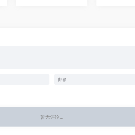
暂无评论...