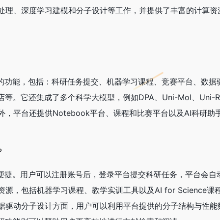
处理、深度学习建模和分子设计等工作，并提供了丰富的计算资
强大的功能，包括：科研任务提交、机器学习课程、竞赛平台、数据
。它还集成了多个科学大模型，例如DPA、Uni-Mol、Uni-RN
外，平台还提供Notebook平台、课程和比赛平台以及AI科研
？
相对便捷。用户可以注册账号后，登录平台提交科研任务，平台会自
，包括机器学习课程、教学实训工具以及AI for Science
据驱动分子设计方面，用户可以利用平台提供的分子结构与性能