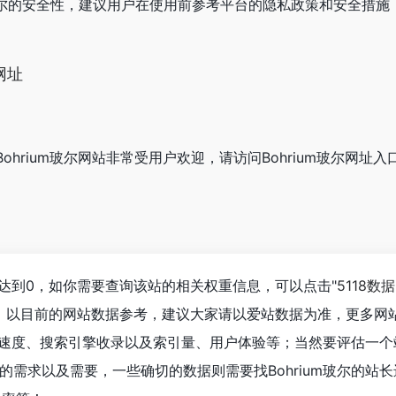
m玻尔的安全性，建议用户在使用前参考平台的隐私政策和安全措施
网址
发现Bohrium玻尔网站非常受用户欢迎，请访问Bohrium玻尔网址
已经达到0，如你需要查询该站的相关权重信息，可以点击"
5118数据
入；以目前的网站数据参考，建议大家请以爱站数据为准，更多网
的访问速度、搜索引擎收录以及索引量、用户体验等；当然要评估一
的需求以及需要，一些确切的数据则需要找Bohrium玻尔的站