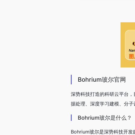
Bohrium玻尔官网
深势科技打造的科研云平台，
据处理、深度学习建模、分子设
Bohrium玻尔是什么？
Bohrium玻尔是深势科技