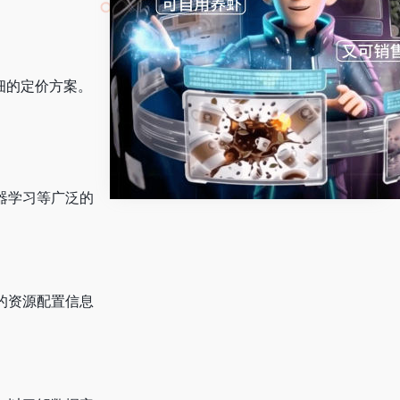
详细的定价方案。
器学习等广泛的
的资源配置信息