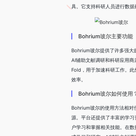
具。它支持科研人员进行数据
Bohrium玻尔主要功能
Bohrium玻尔提供了许多
AI辅助文献调研和科研应用商店等
Fold，用于加速科研工作。此
效率。
Bohrium玻尔如何使用
Bohrium玻尔的使用方法
源。平台还提供了丰富的学习资源
户学习和掌握相关技能。在数