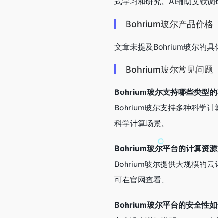
式学习和研究。AI辅助文献
Bohrium玻尔产品价格
文章未提及Bohrium玻尔的
Bohrium玻尔常见问题
Bohrium玻尔支持哪些类型
Bohrium玻尔支持多种科
科学计算场景。
Bohrium玻尔平台的计算资
Bohrium玻尔提供大规模
可在官网查看。
Bohrium玻尔平台的安全性