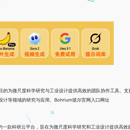
目的为微尺度科学研究与工业设计提供高效的团队协作工具。支
计等领域的研究与应用。Bohrium玻尔官网入口网址
开发的一款科研云平台，旨在为微尺度科学研究和工业设计提供高效