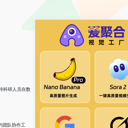
持科研人员在数
的团队协作工