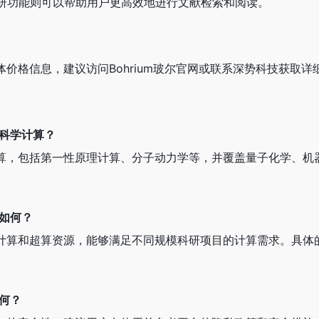
调研功能则可以帮助用户更高效地进行文献检索和阅读。
具体价格信息，建议访问Bohrium玻尔官网或联系深势科技获取
的科学计算？
学计算，包括第一性原理计算、分子动力学等，并覆盖量子化学、机
源如何？
的云计算和超算资源，能够满足不同规模科研项目的计算需求。具体
如何？