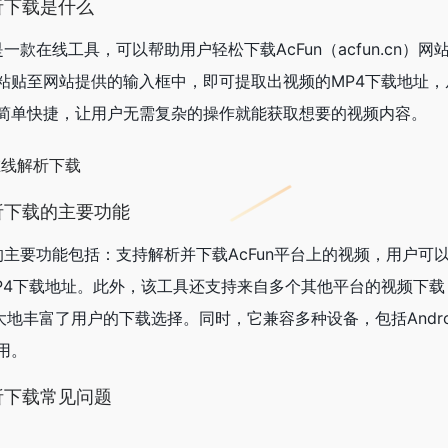
析下载是什么
一款在线工具，可以帮助用户轻松下载AcFun（acfun.cn）网
粘贴至网站提供的输入框中，即可提取出视频的MP4下载地址，
简单快捷，让用户无需复杂的操作就能获取想要的视频内容。
解析下载的主要功能
载的主要功能包括：支持解析并下载AcFun平台上的视频，用户可
P4下载地址。此外，该工具还支持来自多个其他平台的视频下载
m等，极大地丰富了用户的下载选择。同时，它兼容多种设备，包括Andro
用。
解析下载常见问题