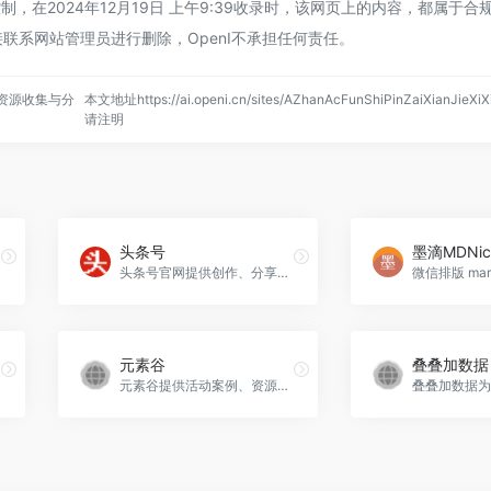
控制，在2024年12月19日 上午9:39收录时，该网页上的内容，都属于
联系网站管理员进行删除，OpenI不承担任何责任。
点资源收集与分
本文地址https://ai.openi.cn/sites/AZhanAcFunShiPinZaiXianJieXi
请注明
头条号
墨滴MDNic
头条号官网提供创作、分享和管理文章、图集、短视频等多种内容形式的平台。
元素谷
叠叠加数据
元素谷提供活动案例、资源和设计方案的定制与下载服务。