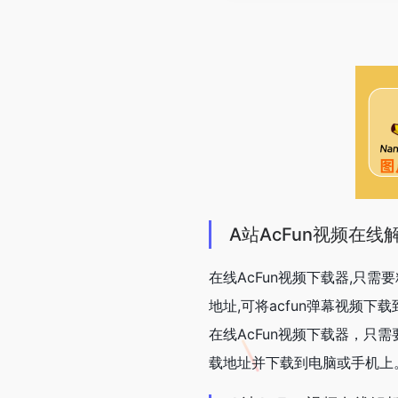
A站AcFun视频在
在线AcFun视频下载器,只需要
地址,可将acfun弹幕视频下载
在线AcFun视频下载器，只需要
载地址并下载到电脑或手机上。