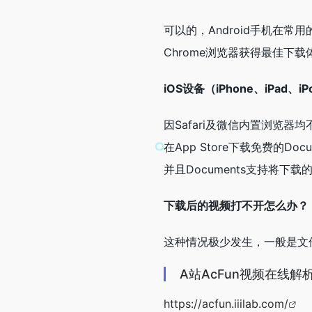
可以的，Android手机在常
Chrome浏览器获得最佳下载
iOS设备（iPhone、iP
因Safari及微信内置浏览
在App Store下载免费的D
并且Documents支持将下
下载后的视频打不开怎么办？
这种情况极少发生，一般是文
A站AcFun视频在线
https://acfun.iiilab.com/