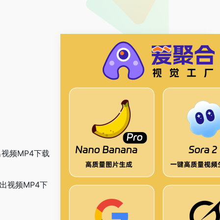
出视频MP4下载
取出视频MP4下