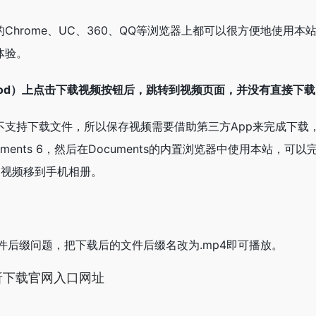
用的Chrome、UC、360、QQ等浏览器上都可以很方便地使用本
体验。
ad、iPod）上点击下载视频按钮后，跳转到视频页面，并没有直接下
器均不支持下载文件，所以保存视频需要借助第三方App来完成下载，
ocuments 6，然后在Documents的内置浏览器中使用本站，可
载的视频移到手机相册。
件后缀问题，把下载后的文件后缀名改为.mp4即可播放。
解析下载官网入口网址