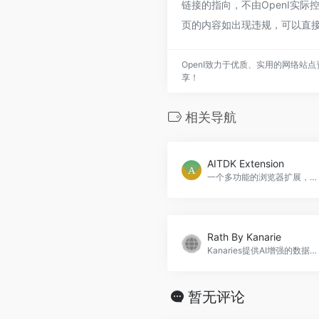
链接的指向，不由OpenI实际
页的内容如出现违规，可以直接
OpenI致力于优质、实用的网络站
享！
相关导航
AITDK Extension
一个多功能的浏览器扩展，提供全面的网站分析，AITDK Extension能够跟踪网站流量、whois查询、关键词密度检查以及进行SEO分析。AITDK Extension官网入口网址
Rath By Kanarie
Kanaries提供AI增强的数据研究工具，帮助高效分析和可视化数据。
暂无评论