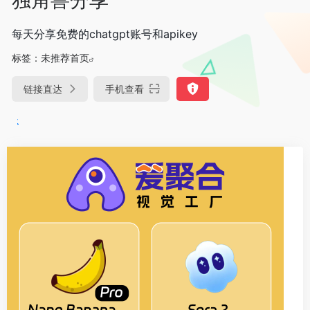
每天分享免费的chatgpt账号和apikey
标签：
未推荐首页
链接直达
手机查看
DeepSeek-R1、V3满血版