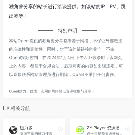
独角兽分享的站长进行洽谈提供。如该站的IP、PV、跳
出率等！
特别声明
本站OpenI提供的独角兽分享都来源于网络，不保证外部链接
的准确性和完整性，同时，对于该外部链接的指向，不由
OpenI实际控制，在2024年1月4日 下午7:07收录时，该网页
上的内容，都属于合规合法，后期网页的内容如出现违规，可
以直接联系网站管理员进行删除，OpenI不承担任何责任。
OpenI致力于优质、实用的网络站点资源收集与分享！
相关导航
磁力多
ZY Player 资源播放器
资源丰富的磁力搜索引擎网站
跨平台视频资源播放器, 简洁免费无广告