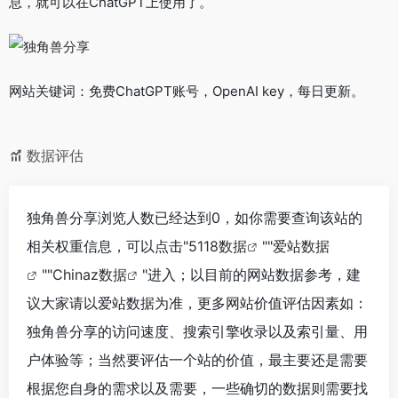
息，就可以在ChatGPT上使用了。
网站关键词：免费ChatGPT账号，OpenAI key，每日更新。
数据评估
独角兽分享浏览人数已经达到0，如你需要查询该站的
相关权重信息，可以点击"
5118数据
""
爱站数据
""
Chinaz数据
"进入；以目前的网站数据参考，建
议大家请以爱站数据为准，更多网站价值评估因素如：
独角兽分享的访问速度、搜索引擎收录以及索引量、用
户体验等；当然要评估一个站的价值，最主要还是需要
根据您自身的需求以及需要，一些确切的数据则需要找