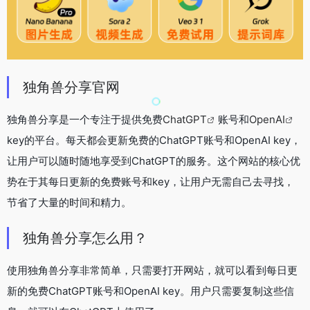
独角兽分享官网
独角兽分享是一个专注于提供免费
ChatGPT
账号和
OpenAI
key的平台。每天都会更新免费的ChatGPT账号和OpenAI key，
让用户可以随时随地享受到ChatGPT的服务。这个网站的核心优
势在于其每日更新的免费账号和key，让用户无需自己去寻找，
节省了大量的时间和精力。
独角兽分享怎么用？
使用独角兽分享非常简单，只需要打开网站，就可以看到每日更
新的免费ChatGPT账号和OpenAI key。用户只需要复制这些信