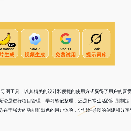
思维导图工具，以其精美的设计和便捷的使用方式赢得了用户的喜
论是进行项目管理，学习笔记整理，还是日常生活的计划制定，Z
势在于强大的功能和出色的用户体验，让思维导图的创建和分享