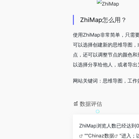
ZhiMap怎么用？
使用ZhiMap非常简单，只
可以选择创建新的思维导图，
点，还可以调整节点的颜色和
以选择分享给他人，或者导出
网站关键词：思维导图，工作
数据评估
ZhiMap浏览人数已经达
""
Chinaz数据
"进入；