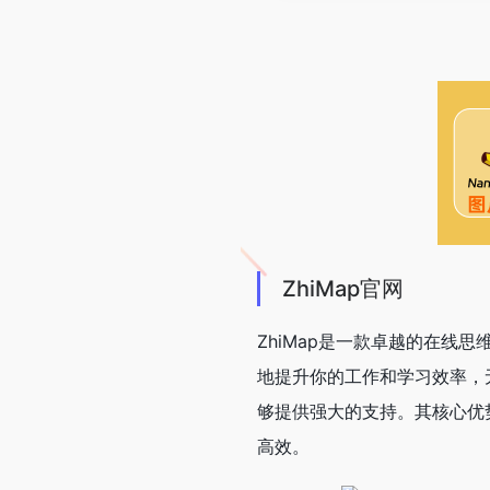
ZhiMap官网
ZhiMap是一款卓越的在线
地提升你的工作和学习效率，无
够提供强大的支持。其核心优
高效。