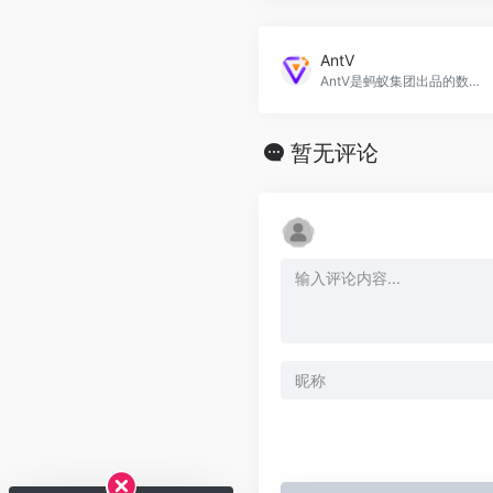
AntV
AntV是蚂蚁集团出品的数据可视化组件库，包含图表、表格、关系图、流程图和地图等多种组件。
暂无评论