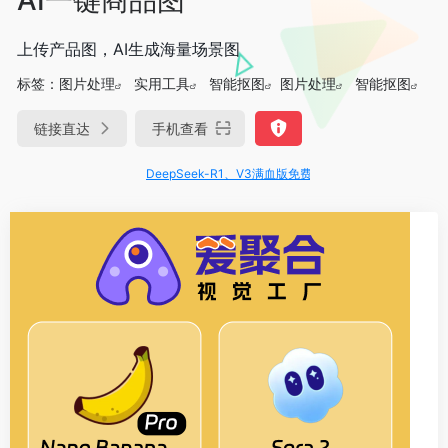
上传产品图，AI生成海量场景图
标签：
图片处理
实用工具
智能抠图
图片处理
智能抠图
链接直达
手机查看
DeepSeek-R1、V3满血版免费用！- 字节Trae即可编程又可