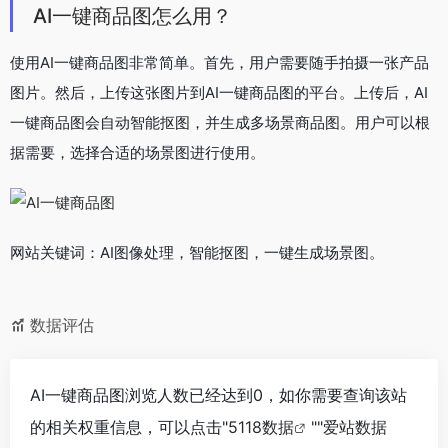
AI一键商品图怎么用？
使用AI一键商品图非常简单。首先，用户需要随手拍摄一张产品
图片。然后，上传这张图片到AI一键商品图的平台。上传后，AI
一键商品图会自动智能抠图，并生成多场景商品图。用户可以根
据需要，选择合适的场景图进行使用。
网站关键词：AI图像处理，智能抠图，一键生成场景图。
数据评估
AI一键商品图浏览人数已经达到0，如你需要查询该站
的相关权重信息，可以点击"
5118数据
""
爱站数据