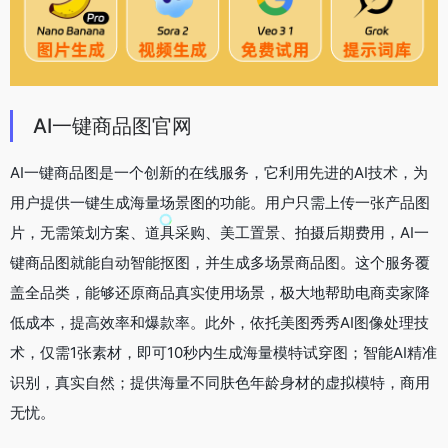
AI一键商品图官网
AI一键商品图是一个创新的在线服务，它利用先进的AI技术，为
用户提供一键生成海量场景图的功能。用户只需上传一张产品图
片，无需策划方案、道具采购、美工置景、拍摄后期费用，AI一
键商品图就能自动智能抠图，并生成多场景商品图。这个服务覆
盖全品类，能够还原商品真实使用场景，极大地帮助电商卖家降
低成本，提高效率和爆款率。此外，依托美图秀秀AI图像处理技
术，仅需1张素材，即可10秒内生成海量模特试穿图；智能AI精准
识别，真实自然；提供海量不同肤色年龄身材的虚拟模特，商用
无忧。