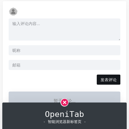
发表评论
暂无评论...
OpeniTab
- 智能浏览器新标签页 -