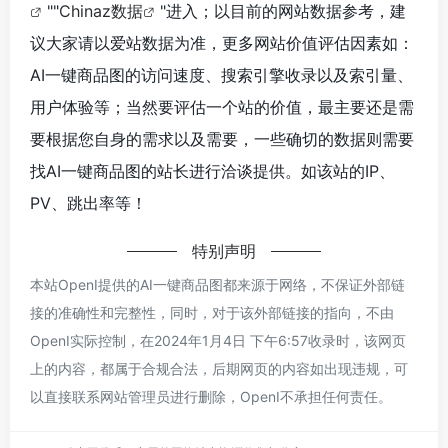
""
Chinaz数据
"进入；以目前的网站数据参考，建
议大家请以爱站数据为准，更多网站价值评估因素如：
AI一键商品图的访问速度、搜索引擎收录以及索引量、
用户体验等；当然要评估一个站的价值，最主要还是需
要根据您自身的需求以及需要，一些确切的数据则需要
找AI一键商品图的站长进行洽谈提供。如该站的IP、
PV、跳出率等！
特别声明
本站OpenI提供的AI一键商品图都来源于网络，不保证外部链
接的准确性和完整性，同时，对于该外部链接的指向，不由
OpenI实际控制，在2024年1月4日 下午6:57收录时，该网页
上的内容，都属于合规合法，后期网页的内容如出现违规，可
以直接联系网站管理员进行删除，OpenI不承担任何责任。