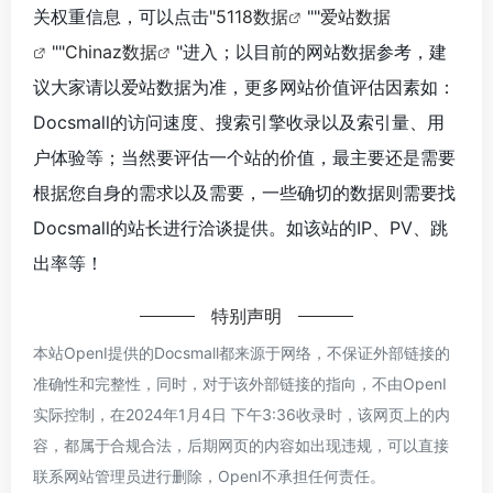
关权重信息，可以点击"
5118数据
""
爱站数据
""
Chinaz数据
"进入；以目前的网站数据参考，建
议大家请以爱站数据为准，更多网站价值评估因素如：
Docsmall的访问速度、搜索引擎收录以及索引量、用
户体验等；当然要评估一个站的价值，最主要还是需要
根据您自身的需求以及需要，一些确切的数据则需要找
Docsmall的站长进行洽谈提供。如该站的IP、PV、跳
出率等！
特别声明
本站OpenI提供的Docsmall都来源于网络，不保证外部链接的
准确性和完整性，同时，对于该外部链接的指向，不由OpenI
实际控制，在2024年1月4日 下午3:36收录时，该网页上的内
容，都属于合规合法，后期网页的内容如出现违规，可以直接
联系网站管理员进行删除，OpenI不承担任何责任。