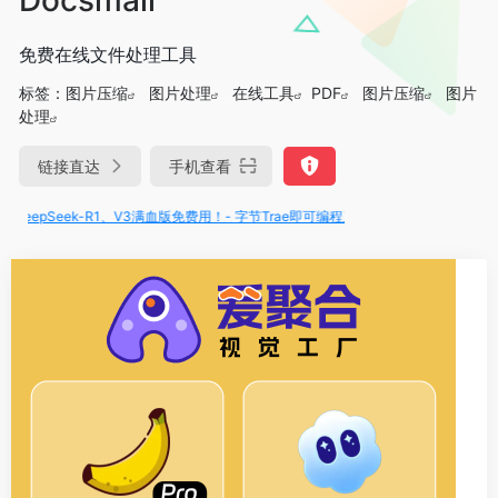
免费在线文件处理工具
标签：
图片压缩
图片处理
在线工具
PDF
图片压缩
图片
处理
链接直达
手机查看
eepSeek-R1、V3满血版免费用！- 字节Trae即可编程又可聊天