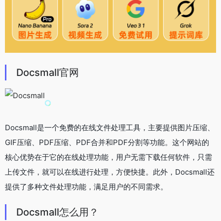
Docsmall官网
Docsmall是一个免费的在线文件处理工具，主要提供图片压缩、
GIF压缩、PDF压缩、PDF合并和PDF分割等功能。这个网站的
核心优势在于它的在线处理功能，用户无需下载任何软件，只需
上传文件，就可以在线进行处理，方便快捷。此外，Docsmall还
提供了多种文件处理功能，满足用户的不同需求。
Docsmall怎么用？