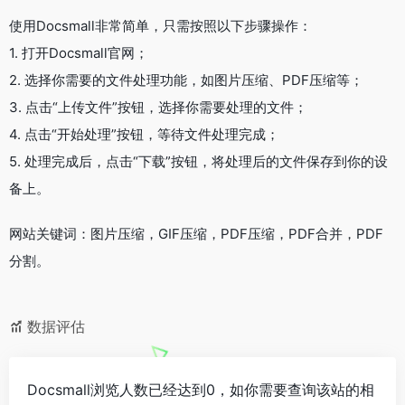
使用Docsmall非常简单，只需按照以下步骤操作：
1. 打开Docsmall官网；
2. 选择你需要的文件处理功能，如图片压缩、PDF压缩等；
3. 点击“上传文件”按钮，选择你需要处理的文件；
4. 点击“开始处理”按钮，等待文件处理完成；
5. 处理完成后，点击“下载”按钮，将处理后的文件保存到你的设
备上。
网站关键词：图片压缩，GIF压缩，PDF压缩，PDF合并，PDF
分割。
数据评估
Docsmall浏览人数已经达到0，如你需要查询该站的相