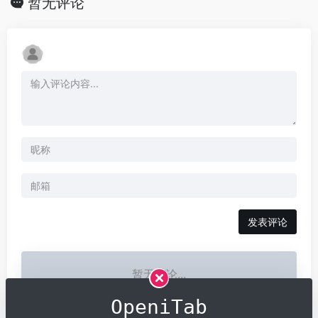
暂无评论
发表评论
暂无评论...
OpeniTab