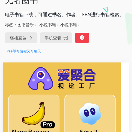
电子书籍下载，可通过书名、作者、ISBN进行书籍检索。
标签：
图书音乐
小说书籍
小说书籍
链接直达
手机查看
Trae即可编程又可聊天