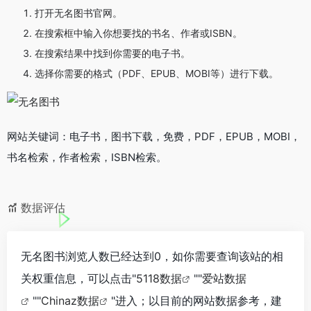
打开无名图书官网。
在搜索框中输入你想要找的书名、作者或ISBN。
在搜索结果中找到你需要的电子书。
选择你需要的格式（PDF、EPUB、MOBI等）进行下载。
网站关键词：电子书，图书下载，免费，PDF，EPUB，MOBI，
书名检索，作者检索，ISBN检索。
数据评估
无名图书浏览人数已经达到0，如你需要查询该站的相
关权重信息，可以点击"
5118数据
""
爱站数据
""
Chinaz数据
"进入；以目前的网站数据参考，建