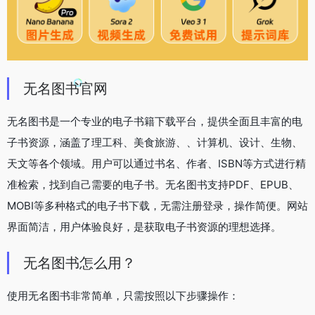
无名图书官网
无名图书是一个专业的电子书籍下载平台，提供全面且丰富的电
子书资源，涵盖了理工科、美食旅游、、计算机、设计、生物、
天文等各个领域。用户可以通过书名、作者、ISBN等方式进行精
准检索，找到自己需要的电子书。无名图书支持PDF、EPUB、
MOBI等多种格式的电子书下载，无需注册登录，操作简便。网站
界面简洁，用户体验良好，是获取电子书资源的理想选择。
无名图书怎么用？
使用无名图书非常简单，只需按照以下步骤操作：