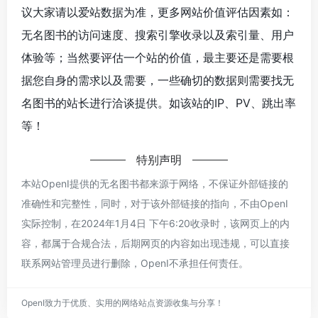
议大家请以爱站数据为准，更多网站价值评估因素如：
无名图书的访问速度、搜索引擎收录以及索引量、用户
体验等；当然要评估一个站的价值，最主要还是需要根
据您自身的需求以及需要，一些确切的数据则需要找无
名图书的站长进行洽谈提供。如该站的IP、PV、跳出率
等！
特别声明
本站OpenI提供的无名图书都来源于网络，不保证外部链接的
准确性和完整性，同时，对于该外部链接的指向，不由OpenI
实际控制，在2024年1月4日 下午6:20收录时，该网页上的内
容，都属于合规合法，后期网页的内容如出现违规，可以直接
联系网站管理员进行删除，OpenI不承担任何责任。
OpenI致力于优质、实用的网络站点资源收集与分享！