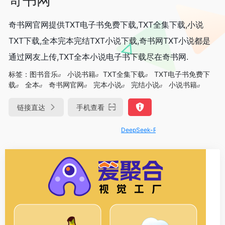
奇书网官网提供TXT电子书免费下载,TXT全集下载,小说
TXT下载,全本完本完结TXT小说下载,奇书网TXT小说都是
通过网友上传,TXT全本小说电子书下载尽在奇书网.
标签：
图书音乐
小说书籍
TXT全集下载
TXT电子书免费下
载
全本
奇书网官网
完本小说
完结小说
小说书籍
链接直达
手机查看
DeepSeek-R1、V3满血版免费用！- 字节