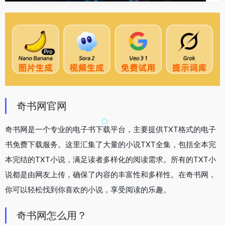
奇书网官网
奇书网是一个专业的电子书下载平台，主要提供TXT格式的电子
书免费下载服务。这里汇集了大量的小说TXT全集，包括全本完
本完结的TXT小说，满足读者多样化的阅读需求。所有的TXT小
说都是由网友上传，确保了内容的丰富性和多样性。在奇书网，
你可以轻松找到你喜欢的小说，享受阅读的乐趣。
奇书网怎么用？