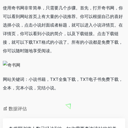
使用奇书网非常简单，只需要几个步骤。首先，打开奇书网，你
可以看到网站首页上有大量的小说推荐。你可以根据自己的喜好
选择小说，点击小说封面或者标题，就可以进入小说详情页。在
详情页，你可以看到小说的简介，以及下载链接。点击下载链
接，就可以下载TXT格式的小说了。所有的小说都是免费下载，
你可以随时随地享受阅读。
网站关键词：小说书籍，TXT全集下载，TXT电子书免费下载，
全本，完本小说，完结小说。
数据评估