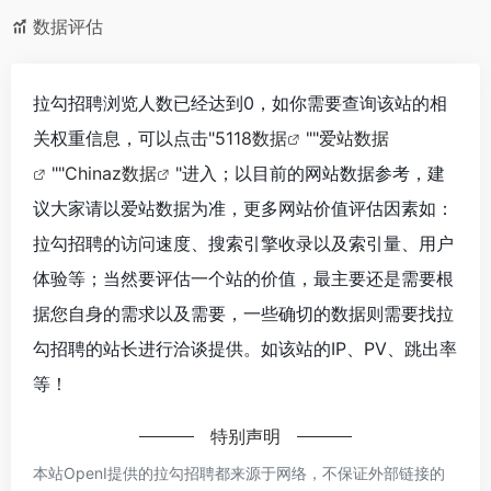
数据评估
拉勾招聘浏览人数已经达到0，如你需要查询该站的相
关权重信息，可以点击"
5118数据
""
爱站数据
""
Chinaz数据
"进入；以目前的网站数据参考，建
议大家请以爱站数据为准，更多网站价值评估因素如：
拉勾招聘的访问速度、搜索引擎收录以及索引量、用户
体验等；当然要评估一个站的价值，最主要还是需要根
据您自身的需求以及需要，一些确切的数据则需要找拉
勾招聘的站长进行洽谈提供。如该站的IP、PV、跳出率
等！
特别声明
本站OpenI提供的拉勾招聘都来源于网络，不保证外部链接的