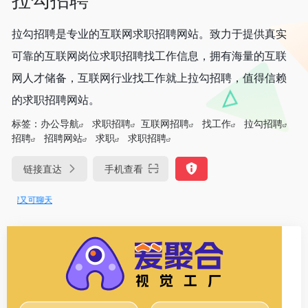
拉勾招聘是专业的互联网求职招聘网站。致力于提供真实
可靠的互联网岗位求职招聘找工作信息，拥有海量的互联
网人才储备，互联网行业找工作就上拉勾招聘，值得信赖
的求职招聘网站。
标签：
办公导航
求职招聘
互联网招聘
找工作
拉勾招聘
招聘
招聘网站
求职
求职招聘
链接直达
手机查看
程又可聊天