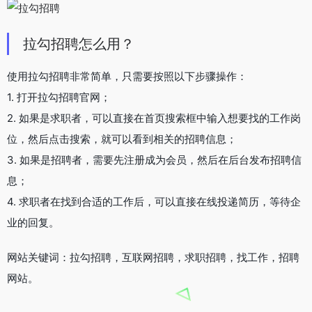
拉勾招聘怎么用？
使用拉勾招聘非常简单，只需要按照以下步骤操作：
1. 打开拉勾招聘官网；
2. 如果是求职者，可以直接在首页搜索框中输入想要找的工作岗
位，然后点击搜索，就可以看到相关的招聘信息；
3. 如果是招聘者，需要先注册成为会员，然后在后台发布招聘信
息；
4. 求职者在找到合适的工作后，可以直接在线投递简历，等待企
业的回复。
网站关键词：拉勾招聘，互联网招聘，求职招聘，找工作，招聘
网站。