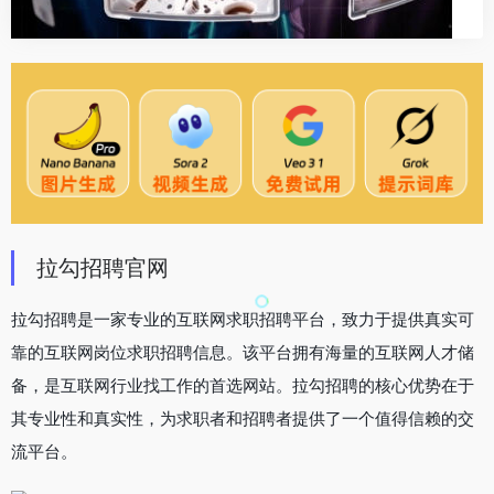
拉勾招聘官网
拉勾招聘是一家专业的互联网求职招聘平台，致力于提供真实可
靠的互联网岗位求职招聘信息。该平台拥有海量的互联网人才储
备，是互联网行业找工作的首选网站。拉勾招聘的核心优势在于
其专业性和真实性，为求职者和招聘者提供了一个值得信赖的交
流平台。