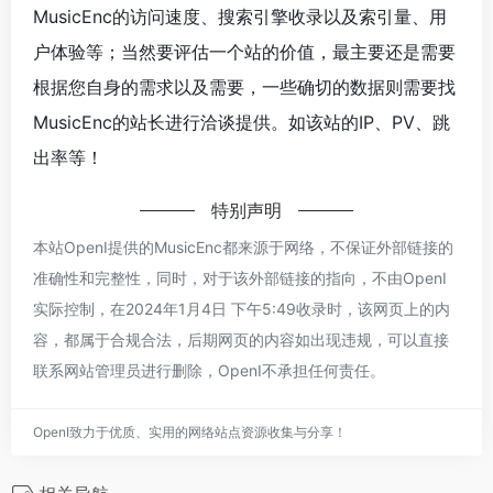
MusicEnc的访问速度、搜索引擎收录以及索引量、用
户体验等；当然要评估一个站的价值，最主要还是需要
根据您自身的需求以及需要，一些确切的数据则需要找
MusicEnc的站长进行洽谈提供。如该站的IP、PV、跳
出率等！
特别声明
本站OpenI提供的MusicEnc都来源于网络，不保证外部链接的
准确性和完整性，同时，对于该外部链接的指向，不由OpenI
实际控制，在2024年1月4日 下午5:49收录时，该网页上的内
容，都属于合规合法，后期网页的内容如出现违规，可以直接
联系网站管理员进行删除，OpenI不承担任何责任。
OpenI致力于优质、实用的网络站点资源收集与分享！