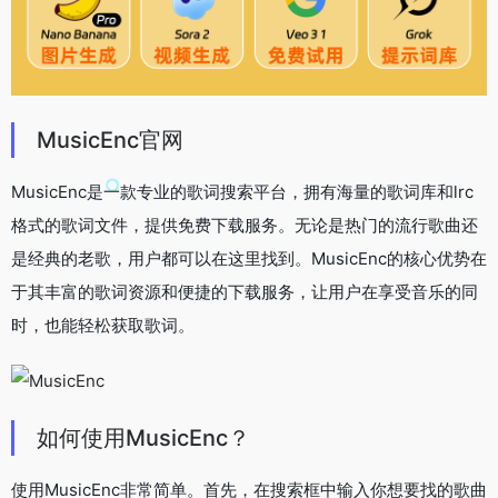
MusicEnc官网
MusicEnc是一款专业的歌词搜索平台，拥有海量的歌词库和lrc
格式的歌词文件，提供免费下载服务。无论是热门的流行歌曲还
是经典的老歌，用户都可以在这里找到。MusicEnc的核心优势在
于其丰富的歌词资源和便捷的下载服务，让用户在享受音乐的同
时，也能轻松获取歌词。
如何使用MusicEnc？
使用MusicEnc非常简单。首先，在搜索框中输入你想要找的歌曲