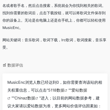
名或者歌手名，然后点击搜索，系统就会为你找到相关的歌词。
找到你需要的歌词后，点击下载按钮，就可以将歌词文件保存到
你的设备上。无论是在电脑上还是在手机上，你都可以轻松使用
MusicEnc。
网站关键词：音乐歌词，歌词下载，lrc歌词，歌词搜索，音乐享
受。
数据评估
MusicEnc浏览人数已经达到0，如你需要查询该站的相
关权重信息，可以点击"
5118数据
""
爱站数据
""
Chinaz数据
"进入；以目前的网站数据参考，建
议大家请以爱站数据为准，更多网站价值评估因素如：