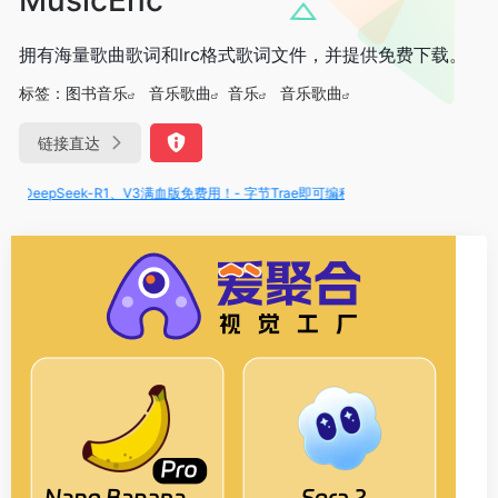
拥有海量歌曲歌词和lrc格式歌词文件，并提供免费下载。
标签：
图书音乐
音乐歌曲
音乐
音乐歌曲
链接直达
DeepSeek-R1、V3满血版免费用！- 字节Trae即可编程又可聊天