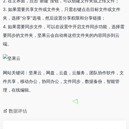
2. 在主界面，点击“新建”按钮，可以创建文件夹或上传文件；
3. 如果需要共享文件或文件夹，只需右键点击目标文件或文件
夹，选择“分享”选项，然后设置分享权限和分享链接；
4. 如果需要同步文件，可以在设置中开启文件同步功能，选择需
要同步的文件夹，坚果云会自动将这些文件夹的内容同步到云
端。
网站关键词：坚果云，网盘，云盘，云服务，团队协作软件，文
件共享，移动办公，协同办公，文件同步，数据备份，智能管
理，在线编辑。
数据评估