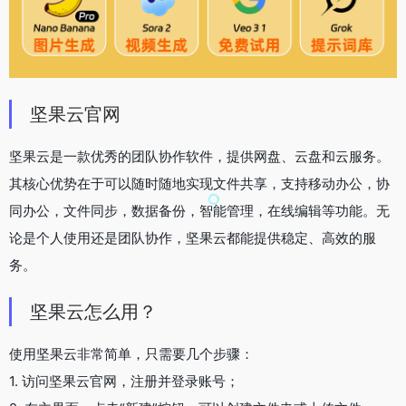
坚果云官网
坚果云是一款优秀的团队协作软件，提供网盘、云盘和云服务。
其核心优势在于可以随时随地实现文件共享，支持移动办公，协
同办公，文件同步，数据备份，智能管理，在线编辑等功能。无
论是个人使用还是团队协作，坚果云都能提供稳定、高效的服
务。
坚果云怎么用？
使用坚果云非常简单，只需要几个步骤：
1. 访问坚果云官网，注册并登录账号；