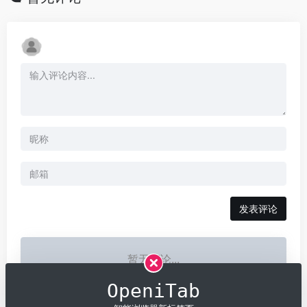
发表评论
暂无评论...
OpeniTab