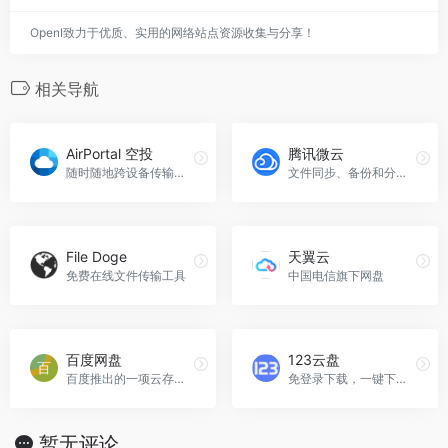
OpenI致力于优质、实用的网络站点资源收集与分享！
相关导航
AirPortal 空投
腾讯微云
随时随地跨设备传输文件
文件同步、备份和分享功能的云存储应用
File Doge
天翼云
免费在线文件传输工具
中国电信旗下网盘
百度网盘
123云盘
百度推出的一项云存储服务
免登录下载，一键下载分享文件
暂无评论