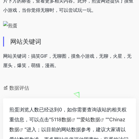
片下方的标签，查看更多相关内容。此外，煎蛋网还提供了摸鱼
小游戏，当你觉得无聊时，可以尝试玩一玩。
网站关键词
网站关键词：搞笑GIF，无聊图，摸鱼小游戏，无聊，火星，无
厘头，爆笑，萌猫，漫画。
数据评估
煎蛋浏览人数已经达到0，如你需要查询该站的相关权
重信息，可以点击"
5118数据
""
爱站数据
""
Chinaz
数据
"进入；以目前的网站数据参考，建议大家请以