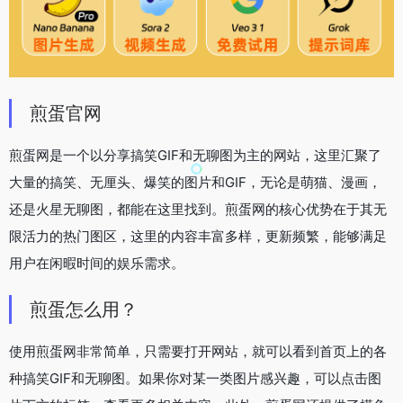
煎蛋官网
煎蛋网是一个以分享搞笑GIF和无聊图为主的网站，这里汇聚了
大量的搞笑、无厘头、爆笑的图片和GIF，无论是萌猫、漫画，
还是火星无聊图，都能在这里找到。煎蛋网的核心优势在于其无
限活力的热门图区，这里的内容丰富多样，更新频繁，能够满足
用户在闲暇时间的娱乐需求。
煎蛋怎么用？
使用煎蛋网非常简单，只需要打开网站，就可以看到首页上的各
种搞笑GIF和无聊图。如果你对某一类图片感兴趣，可以点击图