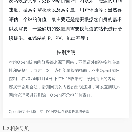
爱站数据为准，更多网站价值评估因素如：煎蛋的访问
速度、搜索引擎收录以及索引量、用户体验等；当然要
评估一个站的价值，最主要还是需要根据您自身的需求
以及需要，一些确切的数据则需要找煎蛋的站长进行洽
谈提供。如该站的IP、PV、跳出率等！
特别声明
本站OpenI提供的煎蛋都来源于网络，不保证外部链接的准确
性和完整性，同时，对于该外部链接的指向，不由OpenI实际
控制，在2024年1月4日 下午5:18收录时，该网页上的内容，
都属于合规合法，后期网页的内容如出现违规，可以直接联系
网站管理员进行删除，OpenI不承担任何责任。
OpenI致力于优质、实用的网络站点资源收集与分享！
相关导航