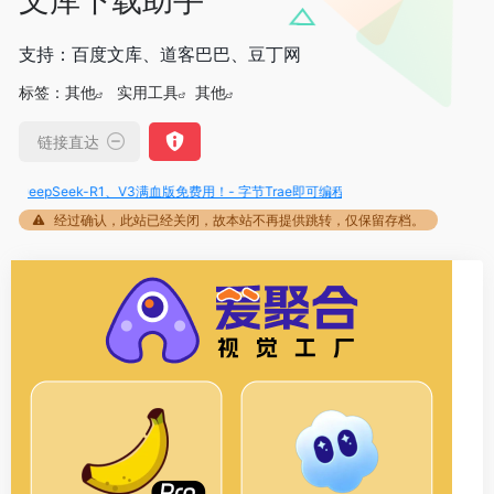
支持：百度文库、道客巴巴、豆丁网
标签：
其他
实用工具
其他
链接直达
eepSeek-R1、V3满血版免费用！- 字节Trae即可编程又可聊天
经过确认，此站已经关闭，故本站不再提供跳转，仅保留存档。