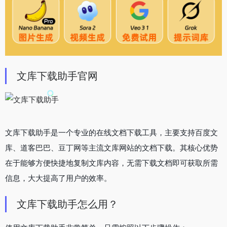
文库下载助手官网
文库下载助手是一个专业的在线文档下载工具，主要支持百度文
库、道客巴巴、豆丁网等主流文库网站的文档下载。其核心优势
在于能够方便快捷地复制文库内容，无需下载文档即可获取所需
信息，大大提高了用户的效率。
文库下载助手怎么用？