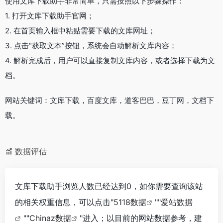
使用文库下载助手非常简单，只需按照以下步骤操作：
1. 打开文库下载助手官网；
2. 在首页输入框中粘贴需要下载的文库网址；
3. 点击“获取文本”按钮，系统会自动解析文库内容；
4. 解析完成后，用户可以直接复制文库内容，或者选择下载为文
档。
网站关键词：文库下载，百度文库，道客巴巴，豆丁网，文档下
载。
数据评估
文库下载助手浏览人数已经达到0，如你需要查询该站
的相关权重信息，可以点击"
5118数据
""
爱站数据
""
Chinaz数据
"进入；以目前的网站数据参考，建