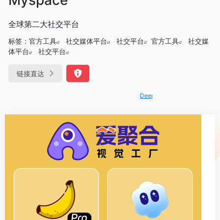
全球第二大社交平台
标签：
官方工具
社交媒体平台
社交平台
官方工具
社交媒
体平台
社交平台
链接直达
DeepSeek-R1、V3满血版免费用！-