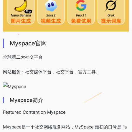
Myspace官网
全球第二大社交平台
网站服务：社交媒体平台，社交平台，官方工具。
Myspace简介
Featured Content on Myspace
Myspace是一个社交网络服务网站，MySpace 最初的口号是 “a