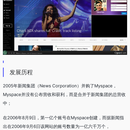
发展历程
2005年新闻集团（News Corporation）并购了Myspace，
Myspace并没有公布营收和获利，而是合并于新闻集团的总营收
中；
在2006年8月9日，第一亿个账号在Myspace创建，而据新闻指
出在2006年9月6日该网站的账号数量为一亿六千万个，