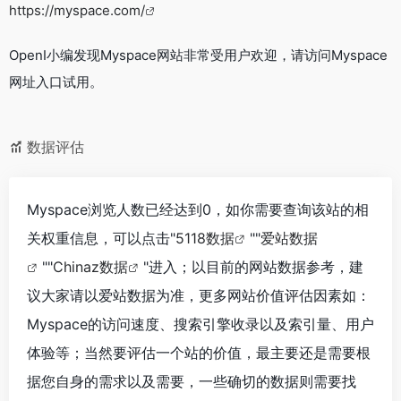
https://myspace.com/
OpenI小编发现Myspace网站非常受用户欢迎，请访问Myspace
网址入口试用。
数据评估
Myspace浏览人数已经达到0，如你需要查询该站的相
关权重信息，可以点击"
5118数据
""
爱站数据
""
Chinaz数据
"进入；以目前的网站数据参考，建
议大家请以爱站数据为准，更多网站价值评估因素如：
Myspace的访问速度、搜索引擎收录以及索引量、用户
体验等；当然要评估一个站的价值，最主要还是需要根
据您自身的需求以及需要，一些确切的数据则需要找