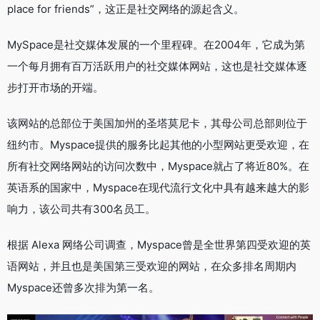
place for friends”，这正是社交网络的源起含义。
MySpace是社交媒体发展的一个里程碑。在2004年，它成为第
一个每月拥有百万活跃用户的社交媒体网站，这也是社交媒体逐
步打开市场的开端。
该网站的总部位于美国加州的圣塔莫尼卡，其母公司总部则位于
纽约市。Myspace提供的服务比起其他的小型网站更受欢迎，在
所有社交网络网站的访问次数中，Myspace就占了将近80%。在
英语系的国家中，Myspace在现代流行文化中具有越来越大的影
响力，该公司共有300名员工。
根据 Alexa 网络公司调查，Myspace曾是全世界第四受欢迎的英
语网站，并且也是美国第三受欢迎的网站，在众多排名周期内
Myspace还曾多次排为第一名。