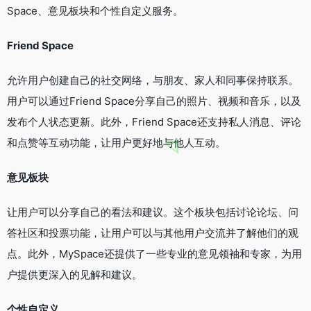
Space、意见板块和个性自定义服务。
Friend Space
允许用户创建自己的社交网络，与朋友、家人和同事保持联系。
用户可以通过Friend Space分享自己的照片、视频和音乐，以及
发布个人状态更新。此外，Friend Space还支持私人消息、评论
和点赞等互动功能，让用户更好地与他人互动。
意见板块
让用户可以分享自己的看法和建议。这个板块包括讨论论坛、问
答社区和投票功能，让用户可以与其他用户交流并了解他们的观
点。此外，MySpace还提供了一些专业的意见领袖和专家，为用
户提供更深入的见解和建议。
个性自定义