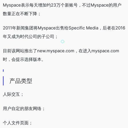
Myspace表示每天增加约23万个新账号，不过Myspace的用户
数量正在不断下降；
2011年新闻集团将Myspace出售给Specific Media，后者在2016
年又成为时代公司的子公司；
目前该网站推出了new.myspace.com，在进入myspace.com
时，会提示选择版本。
产品类型
人际交互；
用户自定的朋友网络；
个人文件页面；