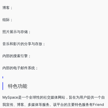
博客；
组际；
照片展示与存储；
音乐和影片的分享与存放；
内部的搜索引擎；
内部的电子邮件系统；
特色功能
MySpace是一个全球性的社交媒体网站，旨在为用户提供一个自
我宣传、博客、多媒体等服务。该平台的主要特色服务有Friend