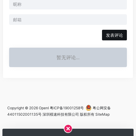
发表评论
暂无评论...
Copyright © 2026
OpenI
粤ICP备19001258号
粤公网安备
44011502001135号
深圳模速科技有限公司 版权所有
SiteMap