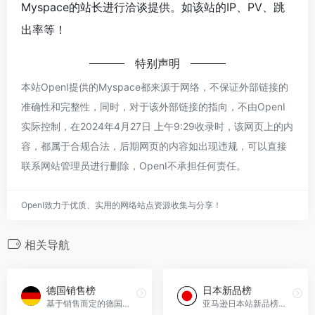
Myspace的站长进行洽谈提供。如该站的IP、PV、跳
出率等！
特别声明
本站OpenI提供的Myspace都来源于网络，不保证外部链接的
准确性和完整性，同时，对于该外部链接的指向，不由OpenI
实际控制，在2024年4月27日 上午9:29收录时，该网页上的内
容，都属于合规合法，后期网页的内容如出现违规，可以直接
联系网站管理员进行删除，OpenI不承担任何责任。
OpenI致力于优质、实用的网络站点资源收集与分享！
相关导航
德国销售榜
日本新品榜
基于销售而定的德国亚马逊最受欢迎商品，经常更新。
亚马逊日本站新品榜，展示最新推出和将要推出的日本亚马逊畅销商品， 经常更新。