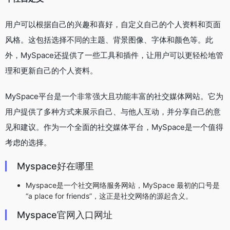
用户可以根据自己的兴趣和喜好，自定义自己的个人资料和页面
风格。这包括选择不同的主题、背景图像、字体和颜色等。此
外，MySpace还提供了一些工具和插件，让用户可以更轻松地管
理和更新自己的个人资料。
MySpace平台是一个非常强大且功能丰富的社交媒体网站。它为
用户提供了多种方式来展示自己、与他人互动，并分享自己的意
见和建议。作为一个全面的社交媒体平台，MySpace是一个值得
考虑的选择。
Myspace好在哪里
Myspace是一个社交网络服务网站，MySpace 最初的口号是
“a place for friends”，这正是社交网络的源起含义。
Myspace官网入口网址