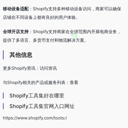
移动设备适配
：Shopify支持多种移动设备访问，商家可以确保
店铺在不同设备上都有良好的用户体验。
全球开店支持
：Shopify支持商家在全球范围内开展电商业务，
提供了多语言、多货币支付和物流解决方案。
其他信息
更多Shopify资讯：访问资讯
与Shopify相关的产品或服务列表：查看
Shopify工具集好在哪里
Shopify工具集官网入口网址
https://www.shopify.com/tools