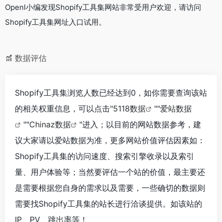
OpenI小编发现Shopify工具集网站非常受用户欢迎，请访问
Shopify工具集网址入口试用。
数据评估
Shopify工具集浏览人数已经达到0，如你需要查询该站
的相关权重信息，可以点击"
5118数据
""
爱站数据
""
Chinaz数据
"进入；以目前的网站数据参考，建
议大家请以爱站数据为准，更多网站价值评估因素如：
Shopify工具集的访问速度、搜索引擎收录以及索引
量、用户体验等；当然要评估一个站的价值，最主要还
是需要根据您自身的需求以及需要，一些确切的数据则
需要找Shopify工具集的站长进行洽谈提供。如该站的
IP、PV、跳出率等！