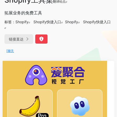
翻译站点
拓展业务的免费工具
标签：
Shopify
Shopify快捷入口
Shopify
Shopify快捷入口
链接直达
DeepSeek-R1、V3满