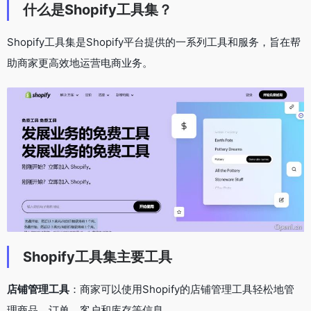
什么是Shopify工具集？
Shopify工具集是Shopify平台提供的一系列工具和服务，旨在帮
助商家更高效地运营电商业务。
Shopify工具集主要工具
店铺管理工具
：商家可以使用Shopify的店铺管理工具轻松地管
理商品、订单、客户和库存等信息。