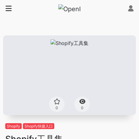
0
0
Shopify
Shopify快捷入口
Shopify工具集