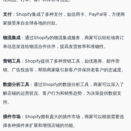
支付
：Shopify集成了多种支付，如信用卡、PayPal等，方便商
家接受来自全球各地的付款。
物流集成
：通过Shopify的物流集成服务，商家可以轻松地将订
单信息发送给物流合作伙伴，提高发货效率和准确性。
营销工具
：Shopify提供了多种营销工具，如优惠券、邮件营
销、广告投放等，帮助商家吸引新客户并保持老客户的忠诚度。
数据分析工具
：通过Shopify的数据分析工具，商家可以深入了
解店铺的运营状况、客户行为和销售趋势，为决策提供数据支
持。
插件市场
：Shopify拥有庞大的插件市场，商家可以根据需要选
择各种插件来扩展和增强店铺的功能。