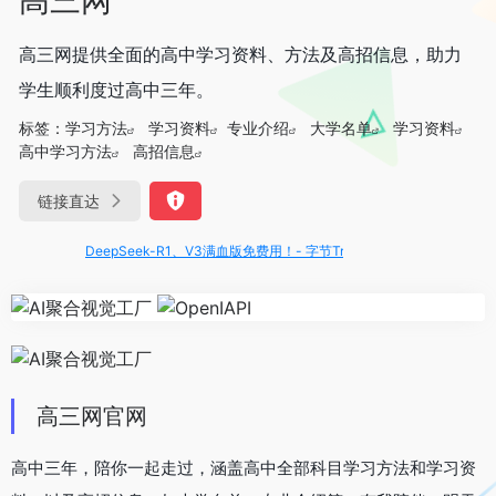
高三网提供全面的高中学习资料、方法及高招信息，助力
学生顺利度过高中三年。
标签：
学习方法
学习资料
专业介绍
大学名单
学习资料
高中学习方法
高招信息
链接直达
DeepSeek-R1、V3满血版免费用！- 字节Trae即可编程又可聊天
高三网官网
高中三年，陪你一起走过，涵盖高中全部科目学习方法和学习资