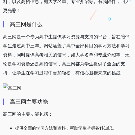
料，以及高招信息，如大学名单、专业介绍等。有我陪伴，明天
更光彩！
高三网是什么
高三网是一个专为高中生提供学习资源与支持的平台，旨在陪伴
学生走过高中三年。网站涵盖了高中全部科目的学习方法和学习
资料，同时提供高考相关的信息，如大学名单和专业介绍等。无
论是学习资源还是高招信息，高三网都为学生提供了全面的支
持，让学生在学习过程中更加轻松，有信心迎接未来的挑战。
高三网主要功能
高三网的主要功能包括：
提供全面的学习方法和资料，帮助学生掌握各科知识。