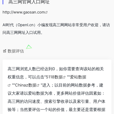
高三网官网入口网址
http://www.gaosan.com
AI时代（OpenI.cn）小编发现高三网网站非常受用户欢迎，请访
问高三网网址入口试用。
数据评估
高三网浏览人数已经达到0，如你需要查询该站的相关
权重信息，可以点击"
5118数据
""
爱站数据
""
Chinaz数据
"进入；以目前的网站数据参考，建
议大家请以爱站数据为准，更多网站价值评估因素如：
高三网的访问速度、搜索引擎收录以及索引量、用户体
验等；当然要评估一个站的价值，最主要还是需要根据