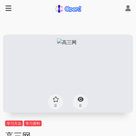
0
0
学习方法
学习资料
高三网