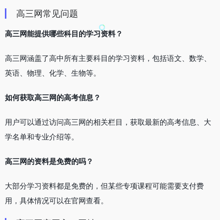
高三网常见问题
高三网能提供哪些科目的学习资料？
高三网涵盖了高中所有主要科目的学习资料，包括语文、数学、
英语、物理、化学、生物等。
如何获取高三网的高考信息？
用户可以通过访问高三网的相关栏目，获取最新的高考信息、大
学名单和专业介绍等。
高三网的资料是免费的吗？
大部分学习资料都是免费的，但某些专项课程可能需要支付费
用，具体情况可以在官网查看。