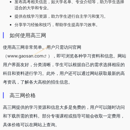
发布高考相关信息，如大学名单、专业介绍等，助力学生选择
适合的大学和专业。
提供在线学习资源，助力学生进行自主学习和复习。
分享学习经验和技巧，帮助学生提高学习效率。
如何使用高三网
使用高三网非常简单。用户只需访问官网
（
www.gaosan.com
），即可浏览各种学习资料和信息。网站
用户界面友好，分类清晰，学生可以根据自己的需求选择相应的
科目和资料进行学习。此外，用户还可以通过网站获取最新的高
考资讯，了解各大高校的招生信息。
高三网价格
高三网提供的学习资源和信息大多是免费的，用户可以随时访问
和下载所需的资料。部分专项课程或指导可能会收取一定费用，
具体价格可以在网站上查询。