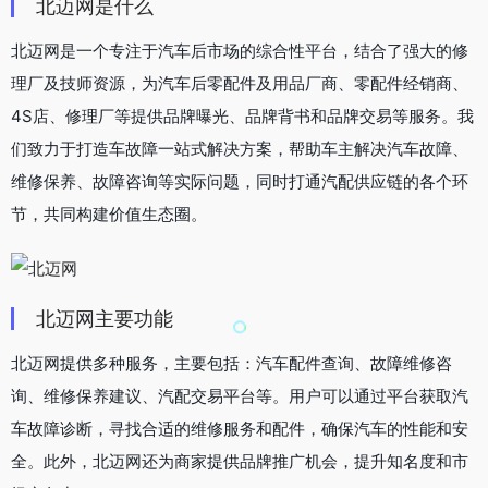
北迈网是什么
北迈网是一个专注于汽车后市场的综合性平台，结合了强大的修
理厂及技师资源，为汽车后零配件及用品厂商、零配件经销商、
4S店、修理厂等提供品牌曝光、品牌背书和品牌交易等服务。我
们致力于打造车故障一站式解决方案，帮助车主解决汽车故障、
维修保养、故障咨询等实际问题，同时打通汽配供应链的各个环
节，共同构建价值生态圈。
北迈网主要功能
北迈网提供多种服务，主要包括：汽车配件查询、故障维修咨
询、维修保养建议、汽配交易平台等。用户可以通过平台获取汽
车故障诊断，寻找合适的维修服务和配件，确保汽车的性能和安
全。此外，北迈网还为商家提供品牌推广机会，提升知名度和市