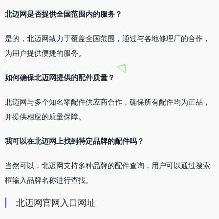
北迈网是否提供全国范围内的服务？
是的，北迈网致力于覆盖全国范围，通过与各地修理厂的合作，
为用户提供便捷的服务。
如何确保北迈网提供的配件质量？
北迈网与多个知名零配件供应商合作，确保所有配件均为正品，
并提供相应的质量保障。
我可以在北迈网上找到特定品牌的配件吗？
当然可以，北迈网支持多种品牌的配件查询，用户可以通过搜索
框输入品牌名称进行查找。
北迈网官网入口网址