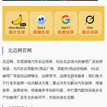
北迈网官网
北迈网，百度搜索汽车后运营商，结合北迈强大的修理厂及技师
资源，为汽车后零配件/用品厂商、零配件/用品经销商、4S店、
修理厂等提供品牌曝光、品牌背书、品牌交易等服务，我们致力
于打造车故障一站式解决方案，重点为车主解决汽车故障、维修
保养、故障咨询、维修服务等实际问题，并打通汽配供应链从生
产到修理厂及车主的各环节，共筑价值生态圈。