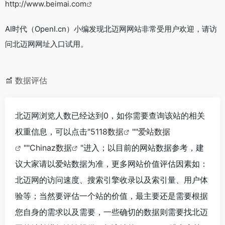
http://www.beimai.com
AI时代（OpenI.cn）小编发现北迈网网站非常受用户欢迎，请访
问北迈网网址入口试用。
数据评估
北迈网浏览人数已经达到0，如你需要查询该站的相关
权重信息，可以点击"
5118数据
""
爱站数据
""
Chinaz数据
"进入；以目前的网站数据参考，建
议大家请以爱站数据为准，更多网站价值评估因素如：
北迈网的访问速度、搜索引擎收录以及索引量、用户体
验等；当然要评估一个站的价值，最主要还是需要根据
您自身的需求以及需要，一些确切的数据则需要找北迈