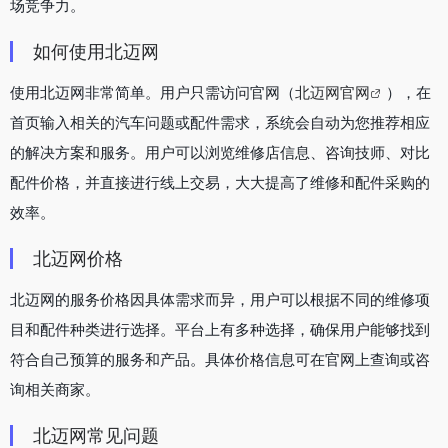
场竞争力。
如何使用北迈网
使用北迈网非常简单。用户只需访问官网（
北迈网官网
），在
首页输入相关的汽车问题或配件需求，系统会自动为您推荐相应
的解决方案和服务。用户可以浏览维修店信息、咨询技师、对比
配件价格，并直接进行线上交易，大大提高了维修和配件采购的
效率。
北迈网价格
北迈网的服务价格因具体需求而异，用户可以根据不同的维修项
目和配件种类进行选择。平台上有多种选择，确保用户能够找到
符合自己预算的服务和产品。具体价格信息可在官网上查询或咨
询相关商家。
北迈网常见问题