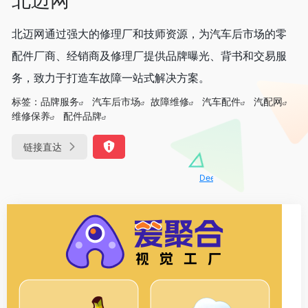
北迈网通过强大的修理厂和技师资源，为汽车后市场的零
配件厂商、经销商及修理厂提供品牌曝光、背书和交易服
务，致力于打造车故障一站式解决方案。
标签：
品牌服务
汽车后市场
故障维修
汽车配件
汽配网
维修保养
配件品牌
链接直达
DeepSeek-R1、V3满血版免费用