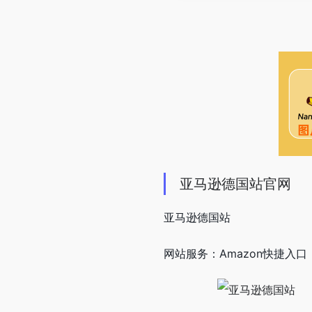
亚马逊德国站官网
亚马逊德国站
网站服务：Amazon快捷入