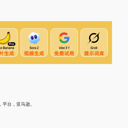
口，平台，亚马逊。