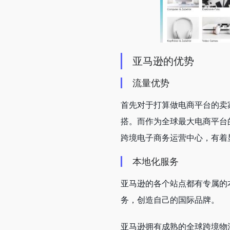
亚马逊的优势
流量优势
首先对于打算做电商平台的卖
搭。而作为全球最大电商平台的
跨境电子商务运营中心，有着
本地化服务
亚马逊的各个站点都有专属的
务，创造自己的国际品牌。
亚马逊拥有成熟的全球跨境物流