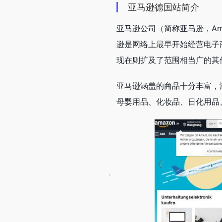
亚马逊德国站简介
亚马逊公司（简称亚马逊，A
逊是网络上最早开始经营电子
现在则扩及了范围相当广的其
亚马逊涵盖的商品十分丰富，
母婴用品、化妆品、日化用品