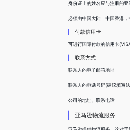
身份证上的姓名应与注册的亚
必须由中国大陆，中国香港，
付款信用卡
可进行国际付款的信用卡(VISA或
联系方式
联系人的电子邮箱地址
联系人的电话号码(建议填写法
公司的地址、联系电话
亚马逊物流服务
亚马逊提供物流服务，这对于