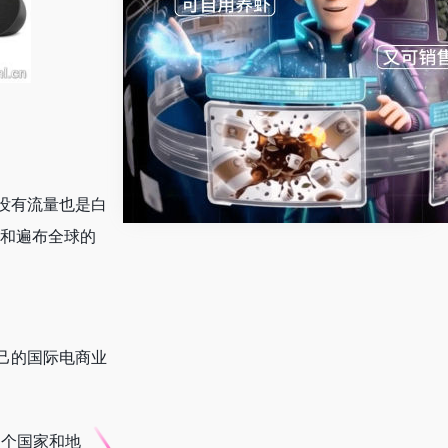
没有流量也是白
）和遍布全球的
己的国际电商业
多个国家和地