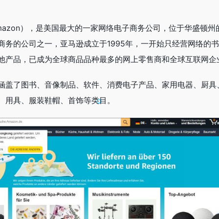
mazon），是美国最大的一家网络电子商务公司，位于华盛顿州
商务的公司之一，亚马逊成立于1995年，一开始只经营网络的
他产品，已成为全球商品品种最多的网上零售商和全球互联网企
涵盖了图书、音像制品、软件、消费电子产品、家用电器、厨具
、用具、服装鞋帽、首饰等类目。