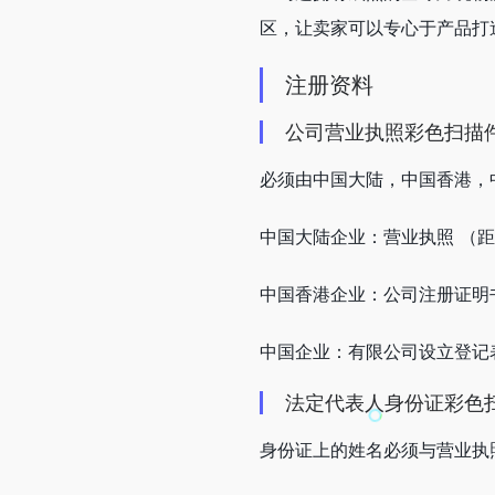
区，让卖家可以专心于产品打
注册资料
公司营业执照彩色扫描
必须由中国大陆，中国香港，
中国大陆企业：营业执照 （距
中国香港企业：公司注册证明
中国企业：有限公司设立登记
法定代表人身份证彩色
身份证上的姓名必须与营业执