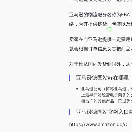
亚马逊的物流服务名称为FB
络，为其提供拣货、包装以及
卖家在向亚马逊提供一定费用
就会根据订单信息负责把商品
对于比从国内发货到国外，从
亚马逊德国站好在哪里
亚马逊公司（简称亚马逊，
上最早开始经营电子商务的
相当广的其他产品，已成为
亚马逊德国站官网入口
https://www.amazon.de/