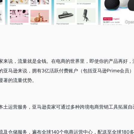
家来说，流量就是金钱。在电商的世界里，即使你的产品再好，
亚马逊来说，拥有3亿活跃付费账户（包括亚马逊Prime会员
显著的流量优势。
本土运营服务，亚马逊卖家可通过多种跨境电商营销工具拓展自
及仓储服务，遍布全球140个电商运营中心，配送至全球180