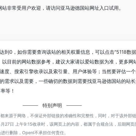
站网站非常受用户欢迎，请访问亚马逊德国站网址入口试用。
达到0，如你需要查询该站的相关权重信息，可以点击"
5118数
入；以目前的网站数据参考，建议大家请以爱站数据为准，更多网
速度、搜索引擎收录以及索引量、用户体验等；当然要评估一个
的需求以及需要，一些确切的数据则需要找亚马逊德国站的站长
出率等！
特别声明
国站都来源于网络，不保证外部链接的准确性和完整性，同时，对于该外部
4年4月27日 上午9:15收录时，该网页上的内容，都属于合规合法，后期网
进行删除，OpenI不承担任何责任。