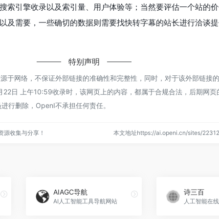
搜索引擎收录以及索引量、用户体验等；当然要评估一个站的价
以及需要，一些确切的数据则需要找快转字幕的站长进行洽谈提
特别声明
都来源于网络，不保证外部链接的准确性和完整性，同时，对于该外部链接
11月22日 上午10:59收录时，该网页上的内容，都属于合规合法，后期网
进行删除，OpenI不承担任何责任。
点资源收集与分享！
本文地址https://ai.openi.cn/sites/2
AIAGC导航
诗三百
AI人工智能工具导航网站
人工智能在线