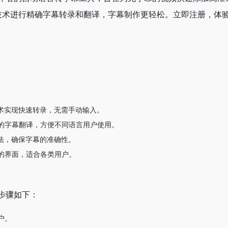
 技术进行精确字幕转录和翻译，字幕制作更轻松。立即注册，体
技术实现快速转录，无需手动输入。
的字幕翻译，方便不同语言用户使用。
算法，确保字幕的准确性。
的界面，适合各类用户。
步骤如下：
户。