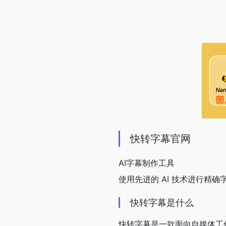
快转字幕官网
AI字幕制作工具
使用先进的 AI 技术进行精
快转字幕是什么
快转字幕是一款面向自媒体工