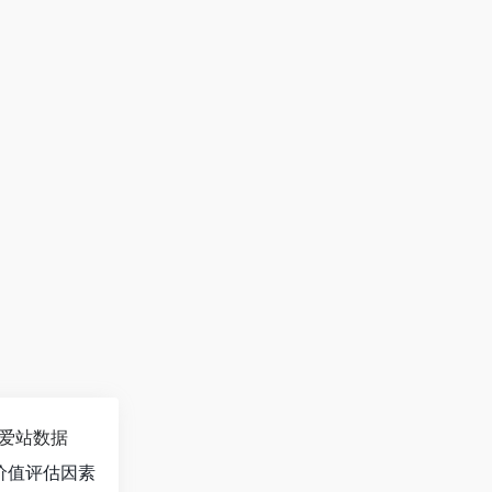
爱站数据
价值评估因素