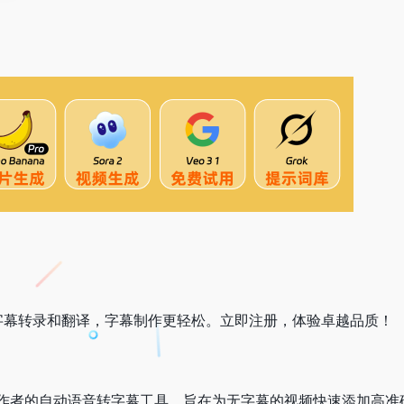
确字幕转录和翻译，字幕制作更轻松。立即注册，体验卓越品质！
作者的自动语音转字幕工具，旨在为无字幕的视频快速添加高准