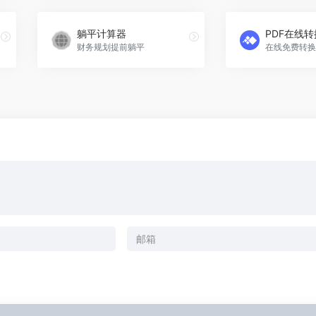
躺平计算器
PDF在线转
财务规划提前躺平
在线免费转换