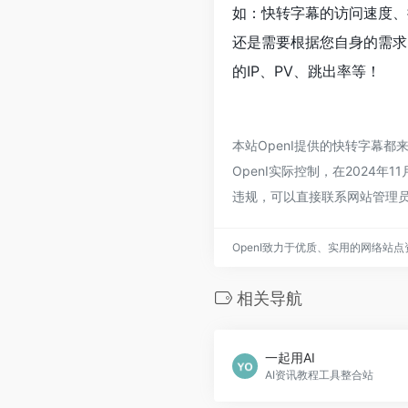
如：快转字幕的访问速度、
还是需要根据您自身的需求
的IP、PV、跳出率等！
本站OpenI提供的快转字幕
OpenI实际控制，在2024年
违规，可以直接联系网站管理员
OpenI致力于优质、实用的网络站
相关导航
一起用AI
AI资讯教程工具整合站