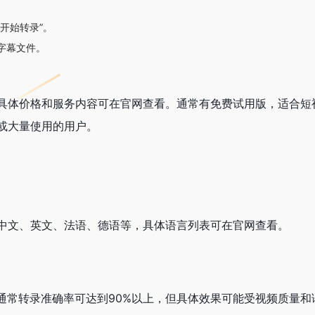
。
开始转录”。
字幕文件。
具体价格和服务内容可在官网查看。通常有免费试用版，适合短
或大量使用的用户。
中文、英文、法语、德语等，具体语言列表可在官网查看。
，通常转录准确率可达到90%以上，但具体效果可能受视频质量和