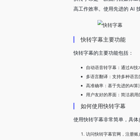
高工作效率。使用先进的 AI
快转字幕主要功能
快转字幕的主要功能包括：
自动语音转字幕：通过AI
多语言翻译：支持多种语言
高准确率：基于先进的AI
用户友好的界面：简洁易用
如何使用快转字幕
使用快转字幕非常简单，具体
访问快转字幕官网，注册账