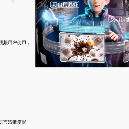
视频用户使用，
语言清晰度影