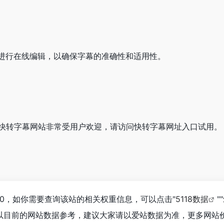
进行在线编辑，以确保字幕的准确性和适用性。
小编发现快转字幕网站非常受用户欢迎，请访问快转字幕网址入口试用。
0，如你需要查询该站的相关权重信息，可以点击"
5118数据
""
以目前的网站数据参考，建议大家请以爱站数据为准，更多网站