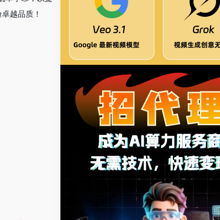
验卓越品质！