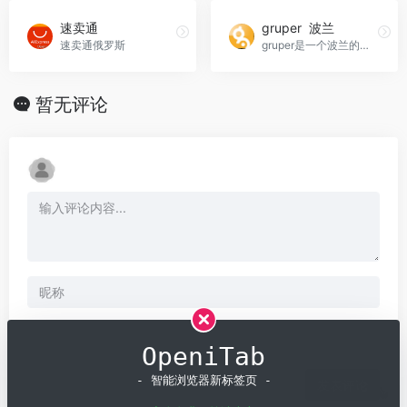
速卖通
gruper 波兰
速卖通俄罗斯
gruper是一个波兰的门户网站，提供各种与旅行、购物和优惠相关的信息和服务。作为一个综合性的平台，gruper致力于帮助用户发现本地城市的热门活动、旅游景点、购物场所，并提供折扣码和门票等优惠信息。
暂无评论
OpeniTab
- 智能浏览器新标签页 -
发表评论