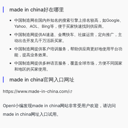
made in china好在哪里
中国制造网在国内外知名的搜索引擎上排名较高，如Google、
Yahoo、AOL、Bing等，便于买家快速找到供应商。
中国制造网提供AI速递、金鹰快车、社媒运营，定向推广，主
动出击开发几千万活跃买家。
中国制造网提供客户培训服务，帮助供应商更好地使用平台功
能，提高业务效果。
中国制造网提供多种语言服务，覆盖全球市场，方便不同国家
和地区的买家使用。
made in china官网入口网址
https://www.made-in-china.com/
OpenI小编发现made in china网站非常受用户欢迎，请访问
made in china网址入口试用。