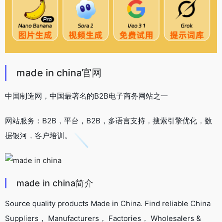
made in china官网
中国制造网，中国最著名的B2B电子商务网站之一
网站服务：B2B，平台，B2B，多语言支持，搜索引擎优化，数
据银河，客户培训。
made in china简介
Source quality products Made in China. Find reliable China
Suppliers， Manufacturers， Factories， Wholesalers &