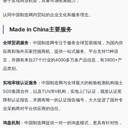
善于发现商业机会，具备市场拓展能力；
认同中国制造网内贸站的企业文化和服务理念。
Made in China主要服务
全球贸易服务
：中国制造网专注于服务全球贸易领域，为国内供
应商和海外买家挖掘商机，提供一站式服务。平台支持11种语
言，并拥有来自27个行业的4000多万条产品信息，有3800+产
品类别。
实地审核认证服务
：中国制造网与全球最大的检验检测机构瑞士
SGS集团合作，以及TUV/BV机构，实地上门认证，颁发认证奖
牌和认证报告，并拥有唯一的认证报告编号，大大促进了国外专
业采购商对平台供应商的信任。
询盘机制
：中国制造网提供一对一的询盘模式，更具有针对性，