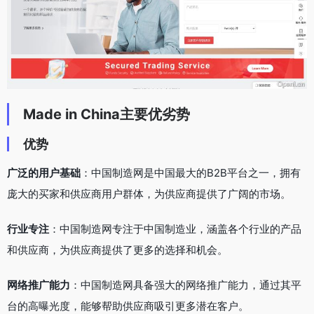
Made in China主要优劣势
优势
广泛的用户基础
：中国制造网是中国最大的B2B平台之一，拥有
庞大的买家和供应商用户群体，为供应商提供了广阔的市场。
行业专注
：中国制造网专注于中国制造业，涵盖各个行业的产品
和供应商，为供应商提供了更多的选择和机会。
网络推广能力
：中国制造网具备强大的网络推广能力，通过其平
台的高曝光度，能够帮助供应商吸引更多潜在客户。