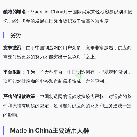
独特的域名
：Made-in-China对于国际买家来说很容易识别和记
忆，经过多年的发展在国际市场积累了较高的知名度。
劣势
竞争激烈
：由于中国制造网的用户众多，竞争非常激烈，供应商
需要付出更多的努力才能突出于竞争对手之上。
平台限制
：作为一个大型平台，中国制造网有一些规定和限制，
这可能对供应商的业务和定制需求造成一定的限制。
严格的退款政策
：中国制造网的退款政策较为严格，对退款的条
件和流程有明确的规定，这可能对供应商的财务和业务造成一定
的影响。
Made in China主要适用人群