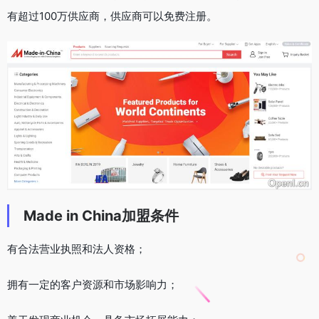
有超过100万供应商，供应商可以免费注册。
Made in China加盟条件
有合法营业执照和法人资格；
拥有一定的客户资源和市场影响力；