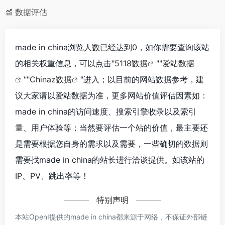
数据评估
made in china浏览人数已经达到0，如你需要查询该站
的相关权重信息，可以点击"
5118数据
""
爱站数据
""
Chinaz数据
"进入；以目前的网站数据参考，建
议大家请以爱站数据为准，更多网站价值评估因素如：
made in china的访问速度、搜索引擎收录以及索引
量、用户体验等；当然要评估一个站的价值，最主要还
是需要根据您自身的需求以及需要，一些确切的数据则
需要找made in china的站长进行洽谈提供。如该站的
IP、PV、跳出率等！
特别声明
本站OpenI提供的made in china都来源于网络，不保证外部链