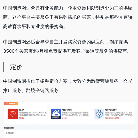
中国制造网适合具有业务能力、企业资质和以制造业为主的供应
商。这个平台主要服务于有采购需求的买家，特别是那些具有较
高教育水平和专业度的采购商。
中国制造网还适合寻求自主开发买家资源的供应商，例如提供
3500个买家资源/月和免费提供开发客户渠道等服务的供应商。
定价
中国制造网提供了多种定价方案，大致分为数智营销服务、会员
推广服务、跨境全链路服务