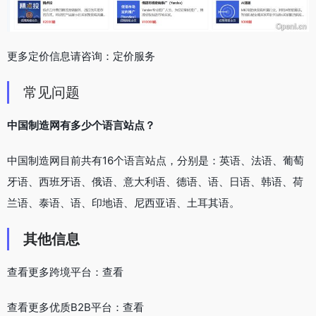
更多定价信息请咨询：定价服务
常见问题
中国制造网有多少个语言站点？
中国制造网目前共有16个语言站点，分别是：英语、法语、葡萄
牙语、西班牙语、俄语、意大利语、德语、语、日语、韩语、荷
兰语、泰语、语、印地语、尼西亚语、土耳其语。
其他信息
查看更多跨境平台：查看
查看更多优质B2B平台：查看