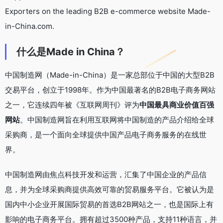
Exporters on the leading B2B e-commerce website Made-
in-China.com.
什么是Made in China？
中国制造网（Made-in-China）是一家总部位于中国的大型B2B
交易平台，创立于1998年。作为中国最著名的B2B电子商务网站
之一，它连续四年被《互联网周刊》评为
中国最具商业价值百强
网站
。中国制造网旨在利用互联网将中国制造的产品介绍给全球
采购商，是一个面向全球提供中国产品电子商务服务的在线世
界。
中国制造网由焦点科技开发和运营，汇集了中国企业的产品信
息，并为全球采购商提供高效可靠的贸易服务平台。它被认为是
国内中小企业开展国际贸易的首选B2B网站之一，也是国际上有
影响的电子商务平台。拥有超过3500种产品，支持11种语言，并