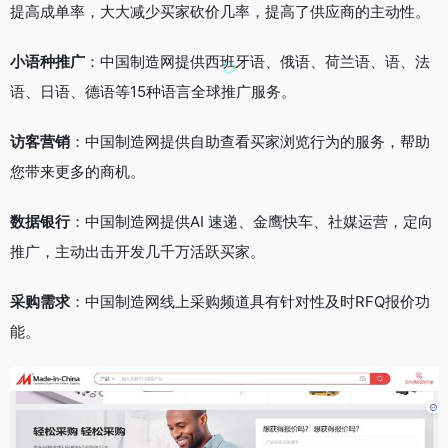
提高成单率，大大减少买家砍价几率，提高了供应商的主动性。
小语种推广
：中国制造网提供西班牙语、俄语、荷兰语、语、法
语、日语、德语等15种语言全球推广服务。
访客营销
：中国制造网提供自助查看买家浏览行为的服务，帮助
您带来更多的商机。
数据银行
：中国制造网提供AI 速递、金鹰快车、社媒运营，定向
推广，主动出击开发几千万活跃买家。
采购需求
：中国制造网线上采购频道具有针对性及时RFQ报价功
能。