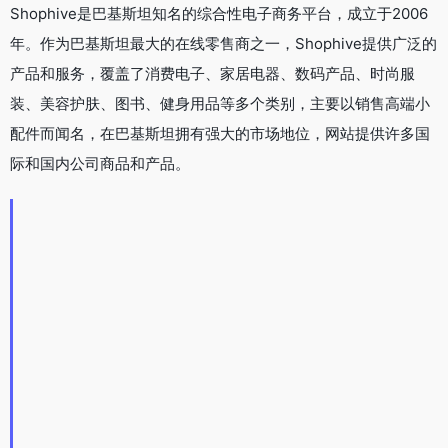
Shophive是巴基斯坦知名的综合性电子商务平台，成立于2006
年。作为巴基斯坦最大的在线零售商之一，Shophive提供广泛的
产品和服务，覆盖了消费电子、家居电器、数码产品、时尚服
装、美容护肤、图书、健身用品等多个类别，主要以销售高端小
配件而闻名，在巴基斯坦拥有强大的市场地位，网站提供许多国
际和国内公司商品和产品。