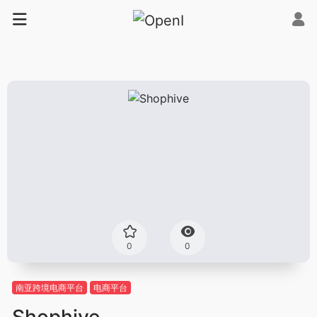
0
0
南亚跨境电商平台
电商平台
Shophive