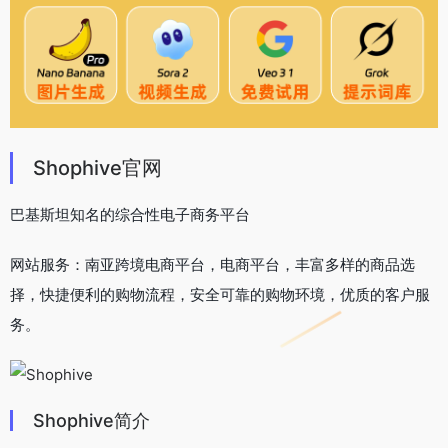
Shophive官网
巴基斯坦知名的综合性电子商务平台
网站服务：南亚跨境电商平台，电商平台，丰富多样的商品选
择，快捷便利的购物流程，安全可靠的购物环境，优质的客户服
务。
Shophive简介