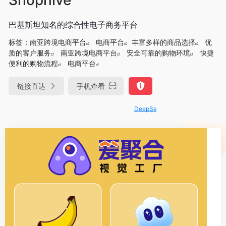
巴基斯坦知名的综合性电子商务平台
标签：
南亚跨境电商平台
电商平台
丰富多样的商品选择
优
质的客户服务
南亚跨境电商平台
安全可靠的购物环境
快捷
便利的购物流程
电商平台
链接直达
手机查看
DeepSeek-R1、V3满血版免费用！- 字