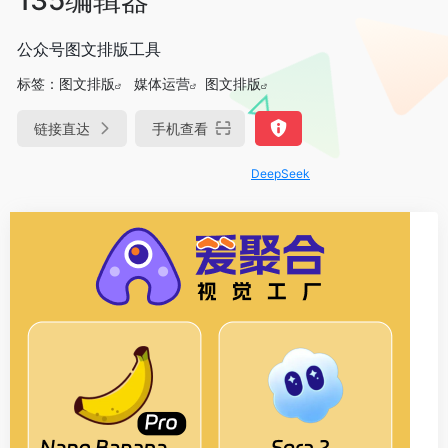
公众号图文排版工具
标签：
图文排版
媒体运营
图文排版
链接直达
手机查看
DeepSeek-R1、V3满血版免费用！- 字