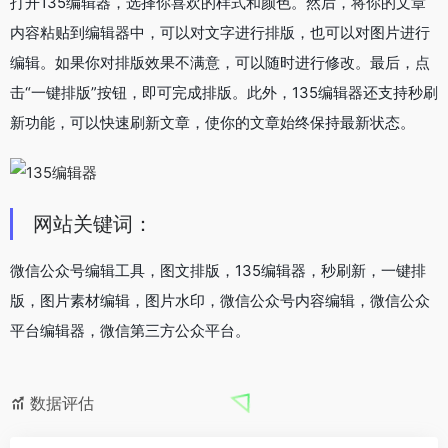
打开135编辑器，选择你喜欢的样式和颜色。然后，将你的文章
内容粘贴到编辑器中，可以对文字进行排版，也可以对图片进行
编辑。如果你对排版效果不满意，可以随时进行修改。最后，点
击“一键排版”按钮，即可完成排版。此外，135编辑器还支持秒刷
新功能，可以快速刷新文章，使你的文章始终保持最新状态。
网站关键词：
微信公众号编辑工具，图文排版，135编辑器，秒刷新，一键排
版，图片素材编辑，图片水印，微信公众号内容编辑，微信公众
平台编辑器，微信第三方公众平台。
数据评估