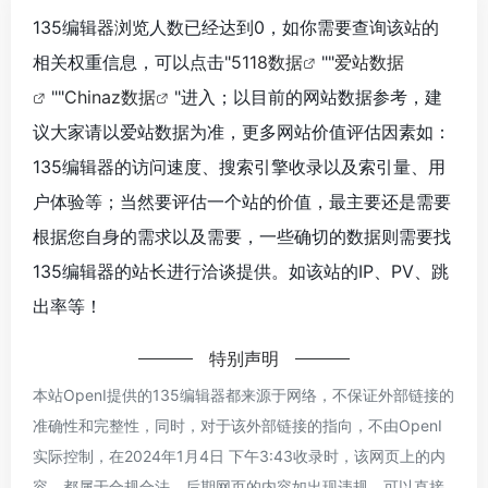
135编辑器浏览人数已经达到0，如你需要查询该站的
相关权重信息，可以点击"
5118数据
""
爱站数据
""
Chinaz数据
"进入；以目前的网站数据参考，建
议大家请以爱站数据为准，更多网站价值评估因素如：
135编辑器的访问速度、搜索引擎收录以及索引量、用
户体验等；当然要评估一个站的价值，最主要还是需要
根据您自身的需求以及需要，一些确切的数据则需要找
135编辑器的站长进行洽谈提供。如该站的IP、PV、跳
出率等！
特别声明
本站OpenI提供的135编辑器都来源于网络，不保证外部链接的
准确性和完整性，同时，对于该外部链接的指向，不由OpenI
实际控制，在2024年1月4日 下午3:43收录时，该网页上的内
容，都属于合规合法，后期网页的内容如出现违规，可以直接