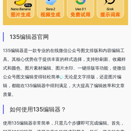
135编辑器官网
135编辑器是一款专业的在线微信公众号图文排版和内容编辑工
具。其核心优势在于提供丰富的样式选择，支持秒刷新、收藏样
式和颜色、图片素材编辑、图片水印、一键排版等功能，使微信
公众号图文编辑变得轻松简单。无论是文字排版，还是图片编
辑，都能在135编辑器中得到满足，大大提高了编辑效率和文章
质量。
如何使用135编辑器？
使用135编辑器非常简单，只需几个步骤即可完成编辑。首先，