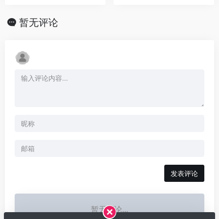
暂无评论
发表评论
暂无评论...