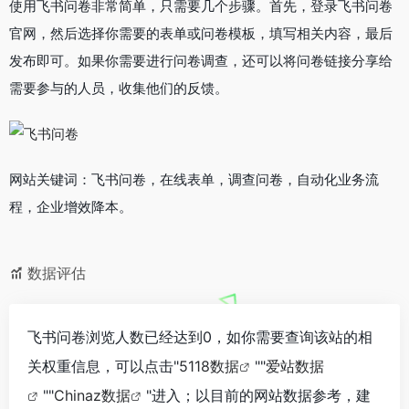
使用飞书问卷非常简单，只需要几个步骤。首先，登录飞书问卷
官网，然后选择你需要的表单或问卷模板，填写相关内容，最后
发布即可。如果你需要进行问卷调查，还可以将问卷链接分享给
需要参与的人员，收集他们的反馈。
网站关键词：飞书问卷，在线表单，调查问卷，自动化业务流
程，企业增效降本。
数据评估
飞书问卷浏览人数已经达到0，如你需要查询该站的相
关权重信息，可以点击"
5118数据
""
爱站数据
""
Chinaz数据
"进入；以目前的网站数据参考，建