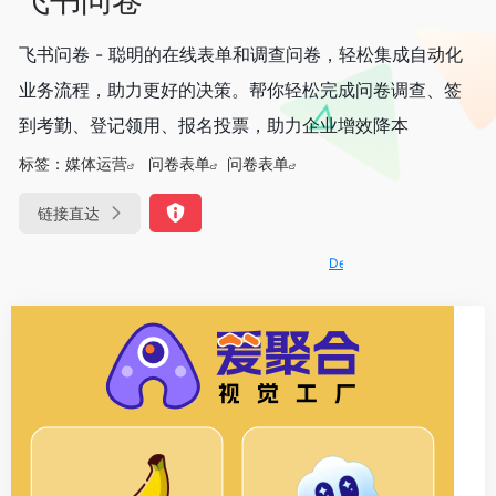
飞书问卷 - 聪明的在线表单和调查问卷，轻松集成自动化
业务流程，助力更好的决策。帮你轻松完成问卷调查、签
到考勤、登记领用、报名投票，助力企业增效降本
标签：
媒体运营
问卷表单
问卷表单
链接直达
DeepSeek-R1、V3满血版免费