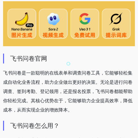
飞书问卷官网
飞书问卷是一款聪明的在线表单和调查问卷工具，它能够轻松集
成自动化业务流程，助力企业做出更好的决策。无论是进行问卷
调查、签到考勤、登记领用，还是报名投票，飞书问卷都能帮助
你轻松完成。其核心优势在于，它能够助力企业提高效率，降低
成本，从而实现企业的增效降本。
飞书问卷怎么用？