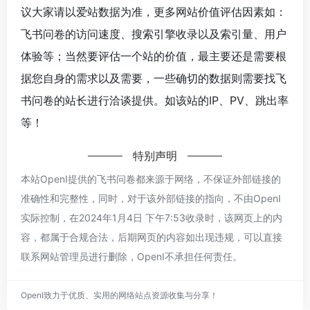
议大家请以爱站数据为准，更多网站价值评估因素如：
飞书问卷的访问速度、搜索引擎收录以及索引量、用户
体验等；当然要评估一个站的价值，最主要还是需要根
据您自身的需求以及需要，一些确切的数据则需要找飞
书问卷的站长进行洽谈提供。如该站的IP、PV、跳出率
等！
特别声明
本站OpenI提供的飞书问卷都来源于网络，不保证外部链接的
准确性和完整性，同时，对于该外部链接的指向，不由OpenI
实际控制，在2024年1月4日 下午7:53收录时，该网页上的内
容，都属于合规合法，后期网页的内容如出现违规，可以直接
联系网站管理员进行删除，OpenI不承担任何责任。
OpenI致力于优质、实用的网络站点资源收集与分享！