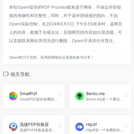
本站OpenI提供的PDF Process都来源于网络，不保证外部链
接的准确性和完整性，同时，对于该外部链接的指向，不由
OpenI实际控制，在2024年6月5日 下午9:55收录时，该网页
上的内容，都属于合规合法，后期网页的内容如出现违规，可
以直接联系网站管理员进行删除，OpenI不承担任何责任。
OpenI致力于优质、实用的网络站点资源收集与分享！
相关导航
SmallPdf
Bento.me
SmallPDF提供免费的在线工具，将图片轻松转换为PDF格式。
Bento.me是一个聚合个人社交账号的简易展示网站。
迅捷PDF转换器
Hipdf
迅捷PDF转换器提供完全免费的在线PDF转Word服务。
Hipdf是一个免费的在线PDF编辑和转换工具，支持PDF转Word等功能。