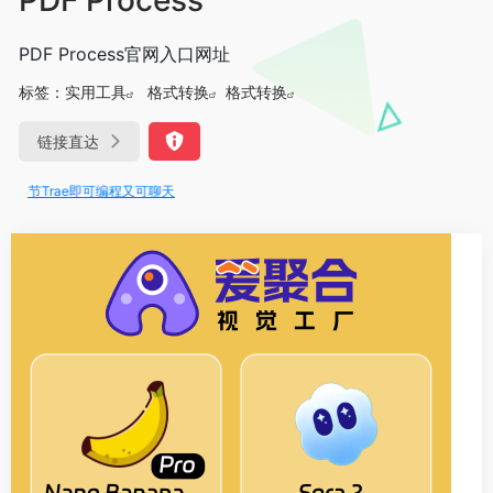
PDF Process官网入口网址
标签：
实用工具
格式转换
格式转换
链接直达
 字节Trae即可编程又可聊天