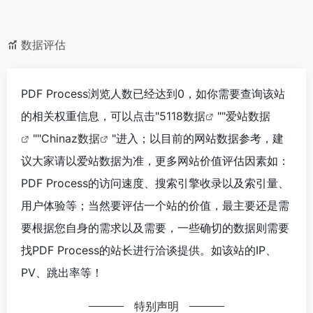
数据评估
PDF Process浏览人数已经达到0，如你需要查询该站
的相关权重信息，可以点击"
5118数据
""
爱站数据
""
Chinaz数据
"进入；以目前的网站数据参考，建
议大家请以爱站数据为准，更多网站价值评估因素如：
PDF Process的访问速度、搜索引擎收录以及索引量、
用户体验等；当然要评估一个站的价值，最主要还是需
要根据您自身的需求以及需要，一些确切的数据则需要
找PDF Process的站长进行洽谈提供。如该站的IP、
PV、跳出率等！
特别声明