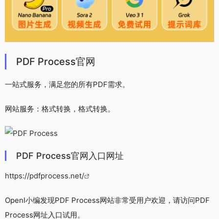
PDF Process官网
一站式服务，满足您的所有PDF需求。
网站服务：格式转换，格式转换。
PDF Process官网入口网址
https://pdfprocess.net/
OpenI小编发现PDF Process网站非常受用户欢迎，请访问PDF
Process网址入口试用。