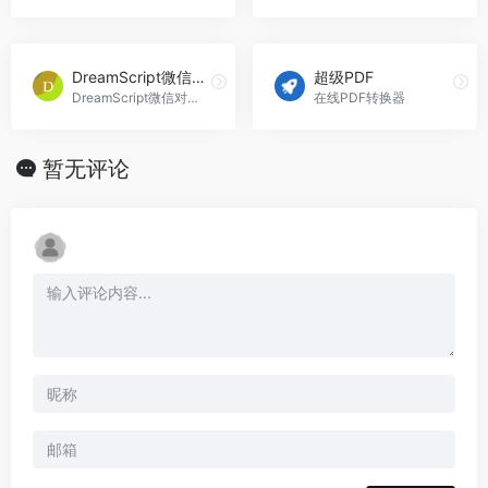
DreamScript微信对话生成器
超级PDF
DreamScript微信对话生成器是一个模拟真实微信聊天界面的创作工具，专注于剧情创作和娱乐。
在线PDF转换器
暂无评论