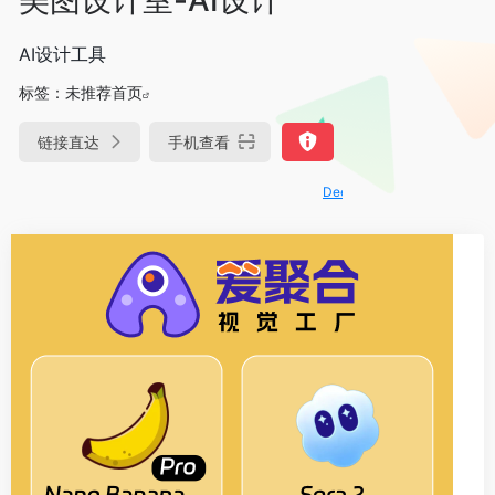
AI设计工具
标签：
未推荐首页
链接直达
手机查看
DeepSeek-R1、V3满血版免费