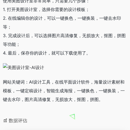
使用美图设计室非常简单，只需要几个步骤：
1. 打开美图设计室，选择你需要的设计模板；
2. 在线编辑你的设计，可以一键换色，一键换装，一键去水印
等；
3. 完成设计后，可以选择图片高清修复，无损放大，抠图，拼图
等功能；
4. 最后，保存你的设计，就可以下载使用了。
网站关键词：AI设计工具，在线平面设计软件，海量设计素材和
模板，一键定稿设计，智能生成海报，一键换色，一键换装，一
键去水印，图片高清修复，无损放大，抠图，拼图。
数据评估