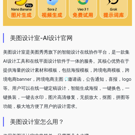
美图设计室-AI设计官网
美图设计室是美图秀秀旗下的智能设计在线协作平台，是一款集
AI设计工具和在线平面设计软件于一体的服务。其核心优势在于
提供海量的设计素材和模板，包括海报模板，跨境电商模板，跨
境电商banner，跨境电商主图，邀请函，公告通知，喜报，logo
等。用户可以在线一键定稿设计，智能生成海报，一键换色，一
键换装，一键去水印，图片高清修复，无损放大，抠图，拼图等
功能，极大地方便了用户的设计需求。
美图设计室怎么用？