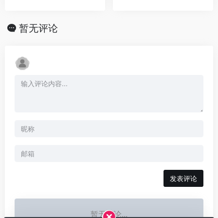
暂无评论
发表评论
暂无评论...