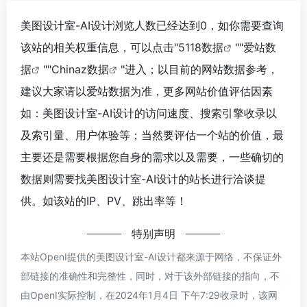
美图设计室-AI设计浏览人数已经达到0，如你需要查询
该站的相关权重信息，可以点击"
5118数据
""
爱站数
据
""
Chinaz数据
"进入；以目前的网站数据参考，
建议大家请以爱站数据为准，更多网站价值评估因素
如：美图设计室-AI设计的访问速度、搜索引擎收录以
及索引量、用户体验等；当然要评估一个站的价值，最
主要还是需要根据您自身的需求以及需要，一些确切的
数据则需要找美图设计室-AI设计的站长进行洽谈提
供。如该站的IP、PV、跳出率等！
特别声明
本站OpenI提供的美图设计室-AI设计都来源于网络，不保证外
部链接的准确性和完整性，同时，对于该外部链接的指向，不
由OpenI实际控制，在2024年1月4日 下午7:29收录时，该网