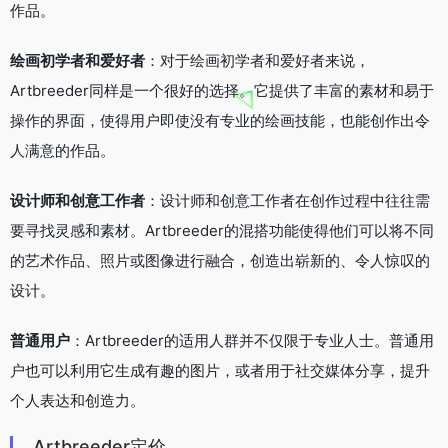
高分辨率图片
视频：3000 个动画帧
谷歌云端硬盘同步
隐私控制
定制基因
进阶 ($18.99)
图片：无需等待，无限图片，300 张图片上传，800 张高分辨率
下载
视频：10.000 个动画帧
谷歌云端硬盘同步
隐私控制
定制基因
冠军 ($38.99)
图片：无需等待，无限图片，无限图片上传，无限高分辨率下载