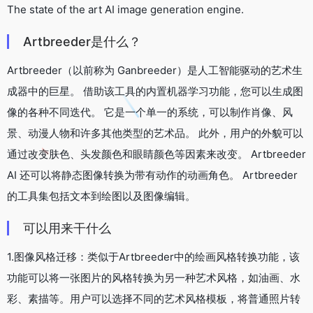
The state of the art AI image generation engine.
Artbreeder是什么？
Artbreeder（以前称为 Ganbreeder）是人工智能驱动的艺术生
成器中的巨星。 借助该工具的内置机器学习功能，您可以生成图
像的各种不同迭代。 它是一个单一的系统，可以制作肖像、风
景、动漫人物和许多其他类型的艺术品。 此外，用户的外貌可以
通过改变肤色、头发颜色和眼睛颜色等因素来改变。 Artbreeder
AI 还可以将静态图像转换为带有动作的动画角色。 Artbreeder
的工具集包括文本到绘图以及图像编辑。
可以用来干什么
1.图像风格迁移：类似于Artbreeder中的绘画风格转换功能，该
功能可以将一张图片的风格转换为另一种艺术风格，如油画、水
彩、素描等。用户可以选择不同的艺术风格模板，将普通照片转