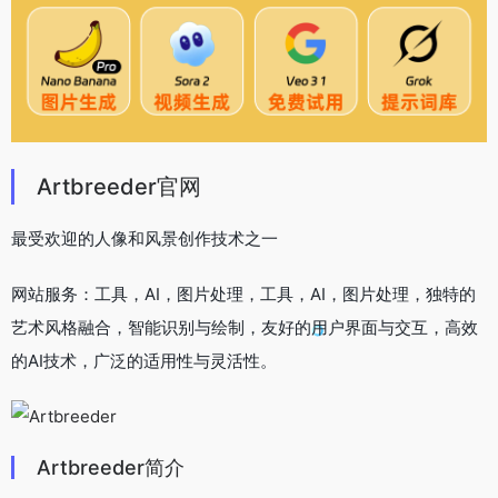
Artbreeder官网
最受欢迎的人像和风景创作技术之一
网站服务：工具，AI，图片处理，工具，AI，图片处理，独特的
艺术风格融合，智能识别与绘制，友好的用户界面与交互，高效
的AI技术，广泛的适用性与灵活性。
Artbreeder简介