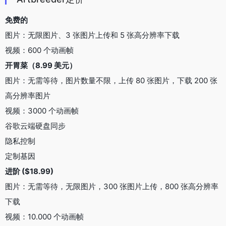
视频：无限动画帧
谷歌云端硬盘同步
隐私控制
定制基因