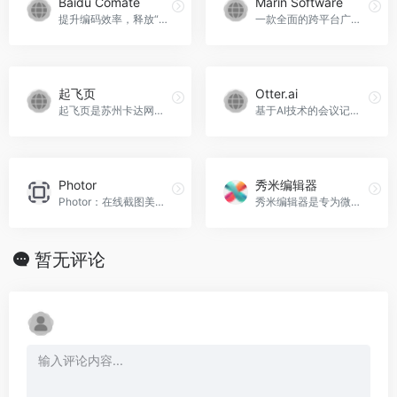
暂无评论...
Copyright © 2026
OpenI
粤ICP备19001258号
粤公网安备
44011502001135号
深圳模速科技有限公司 版权所有
SiteMap