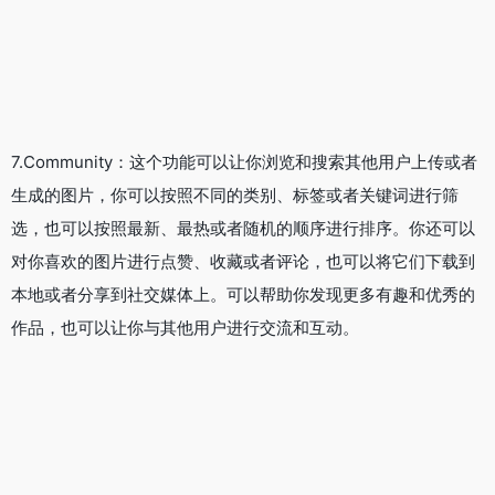
Artbreeder适用人群
艺术家和绘画工作者
：对于专业的艺术家和绘画工作者来说，
Artbreeder是一个强大的工具。他们可以利用Artbreeder的功能
进行创作，或者通过调整图像细节，来创造出更具个性化的艺术
作品。
绘画初学者和爱好者
：对于绘画初学者和爱好者来说，
Artbreeder同样是一个很好的选择。它提供了丰富的素材和易于
操作的界面，使得用户即使没有专业的绘画技能，也能创作出令
人满意的作品。