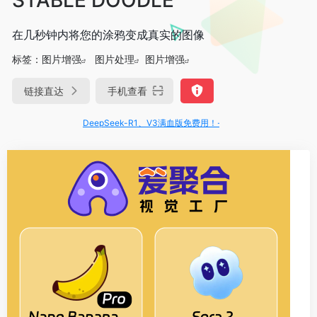
在几秒钟内将您的涂鸦变成真实的图像
标签：
图片增强
图片处理
图片增强
链接直达
手机查看
DeepSeek-R1、V3满血版免费用！- 字节Trae即可编程又可聊天