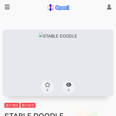
0
0
图片增强
图片处理
STABLE DOODLE