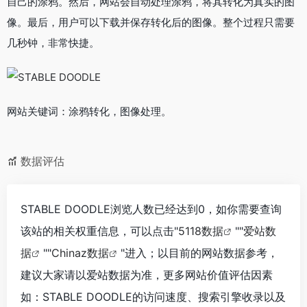
自己的涂鸦。然后，网站会自动处理涂鸦，将其转化为真实的图
像。最后，用户可以下载并保存转化后的图像。整个过程只需要
几秒钟，非常快捷。
网站关键词：涂鸦转化，图像处理。
数据评估
STABLE DOODLE浏览人数已经达到0，如你需要查询
该站的相关权重信息，可以点击"
5118数据
""
爱站数
据
""
Chinaz数据
"进入；以目前的网站数据参考，
建议大家请以爱站数据为准，更多网站价值评估因素
如：STABLE DOODLE的访问速度、搜索引擎收录以及