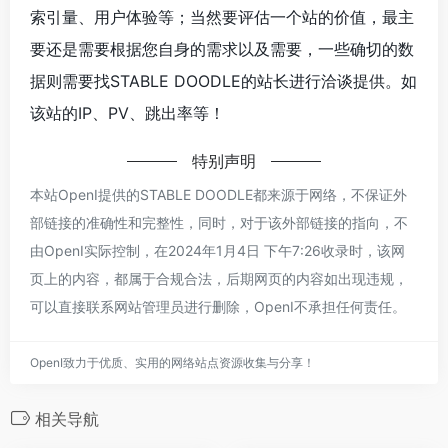
索引量、用户体验等；当然要评估一个站的价值，最主
要还是需要根据您自身的需求以及需要，一些确切的数
据则需要找STABLE DOODLE的站长进行洽谈提供。如
该站的IP、PV、跳出率等！
特别声明
本站OpenI提供的STABLE DOODLE都来源于网络，不保证外
部链接的准确性和完整性，同时，对于该外部链接的指向，不
由OpenI实际控制，在2024年1月4日 下午7:26收录时，该网
页上的内容，都属于合规合法，后期网页的内容如出现违规，
可以直接联系网站管理员进行删除，OpenI不承担任何责任。
OpenI致力于优质、实用的网络站点资源收集与分享！
相关导航