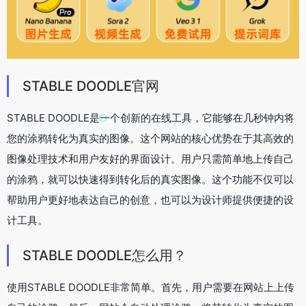
STABLE DOODLE官网
STABLE DOODLE是一个创新的在线工具，它能够在几秒钟内将
您的涂鸦转化为真实的图像。这个网站的核心优势在于其高效的
图像处理技术和用户友好的界面设计。用户只需简单地上传自己
的涂鸦，就可以快速得到转化后的真实图像。这个功能不仅可以
帮助用户更好地表达自己的创意，也可以为设计师提供便捷的设
计工具。
STABLE DOODLE怎么用？
使用STABLE DOODLE非常简单。首先，用户需要在网站上上传