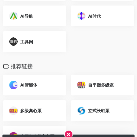
AI导航
AI时代
工具网
推荐链接
AI智能体
自平衡多级泵
多级离心泵
立式长轴泵
自平衡多级离心泵