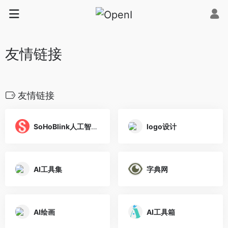
友情链接
友情链接
SoHoBlink人工智能网
logo设计
AI工具集
字典网
AI绘画
AI工具箱