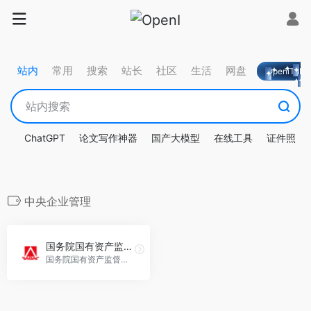
站内
常用
搜索
站长
社区
生活
网盘
OpeniTa
ChatGPT
论文写作神器
国产大模型
在线工具
证件照
中央企业管理
国务院国有资产监督管理委员会
国务院国有资产监督管理委员会负责监管中央所属企业的国有资产，强化管理与监督职责。