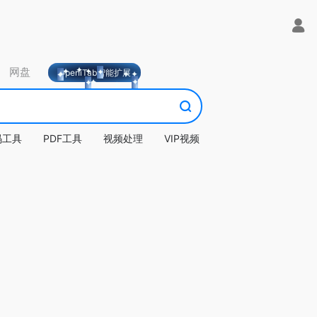
网盘
OpeniTab智能扩展
码工具
PDF工具
视频处理
VIP视频