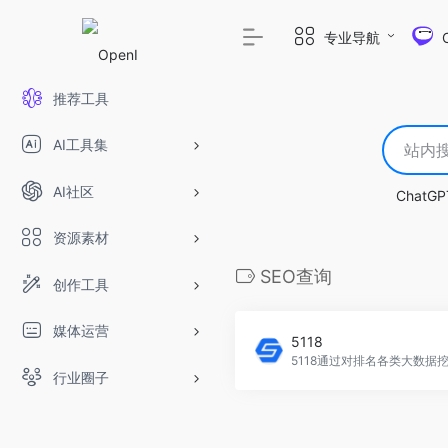
专业导航
推荐工具
AI工具集
AI社区
ChatGP
资源素材
SEO查询
创作工具
媒体运营
5118
行业圈子