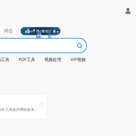
网盘
OpeniTab智能扩展
码工具
PDF工具
视频处理
VIP视频
爱站网站长工具提供网站收录查询和站长查询以及百度权重值查询等多个站长工具，免费查询各种工具，包括有关键词排名查询，百度收录查询等。